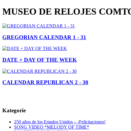
MUSEO DE RELOJES COMTO
GREGORIAN CALENDAR 1 - 31
DATE + DAY OF THE WEEK
CALENDAR REPUBLICAN 2 - 30
Kategorie
250 años de los Estados Unidos – ¡Felicitaciones!
SONG VIDEO *MELODY OF TIME*