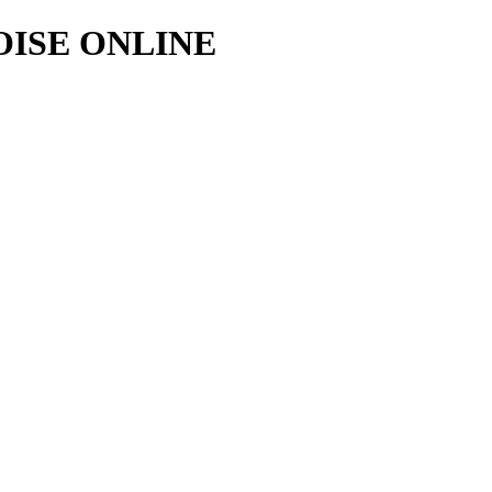
ISE ONLINE