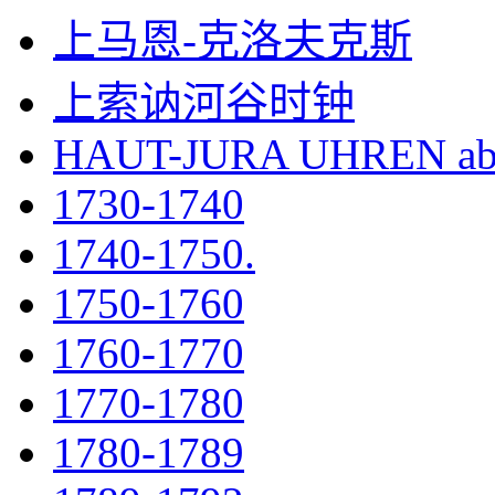
上马恩-克洛夫克斯
上索讷河谷时钟
HAUT-JURA UHREN ab
1730-1740
1740-1750.
1750-1760
1760-1770
1770-1780
1780-1789