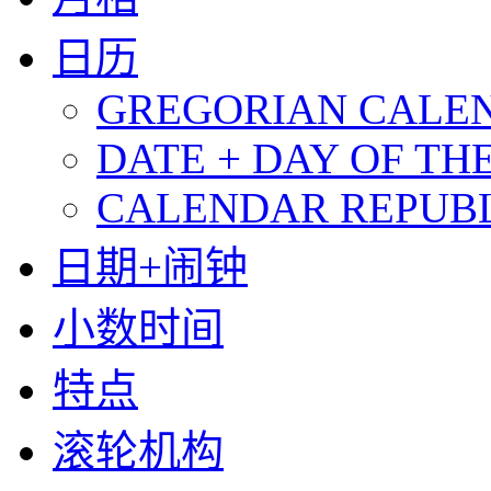
日历
GREGORIAN CALEND
DATE + DAY OF TH
CALENDAR REPUBLI
日期+闹钟
小数时间
特点
滚轮机构