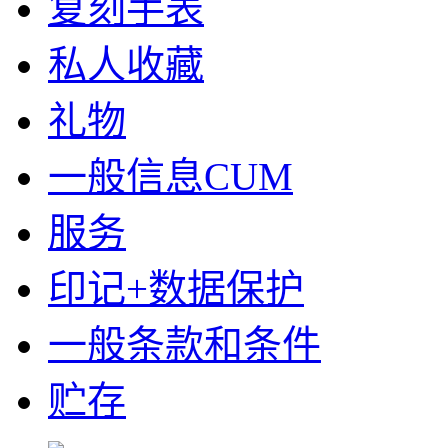
复刻手表
私人收藏
礼物
一般信息CUM
服务
印记+数据保护
一般条款和条件
贮存