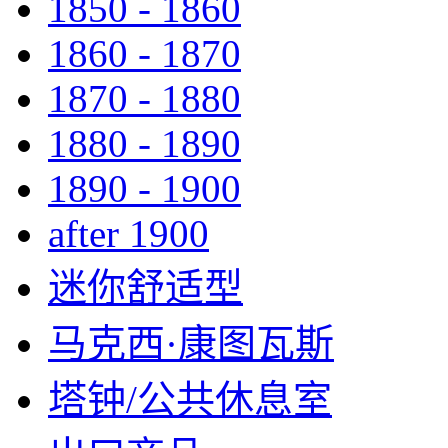
1850 - 1860
1860 - 1870
1870 - 1880
1880 - 1890
1890 - 1900
after 1900
迷你舒适型
马克西·康图瓦斯
塔钟/公共休息室