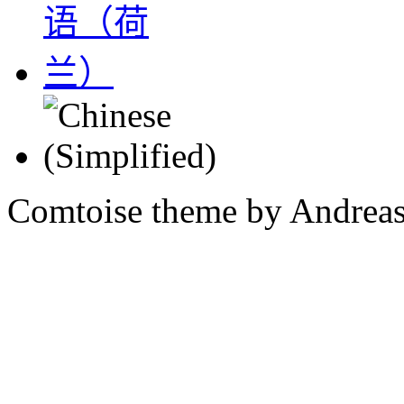
Comtoise theme by Andreas