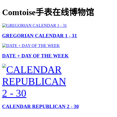
Comtoise手表在线博物馆
GREGORIAN CALENDAR 1 - 31
DATE + DAY OF THE WEEK
CALENDAR REPUBLICAN 2 - 30