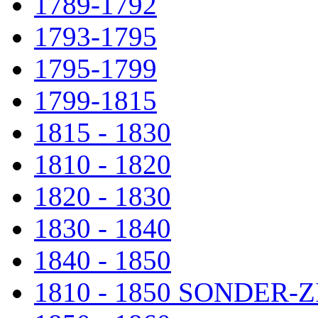
1789-1792
1793-1795
1795-1799
1799-1815
1815 - 1830
1810 - 1820
1820 - 1830
1830 - 1840
1840 - 1850
1810 - 1850 SONDER