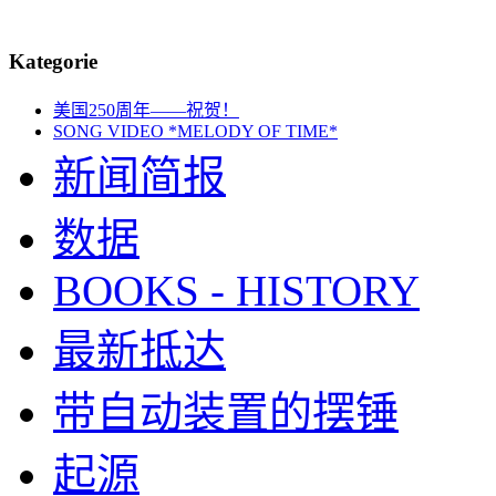
Kategorie
美国250周年——祝贺！
SONG VIDEO *MELODY OF TIME*
新闻简报
数据
BOOKS - HISTORY
最新抵达
带自动装置的摆锤
起源