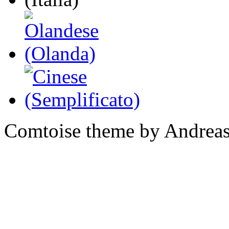
Comtoise theme by Andreas