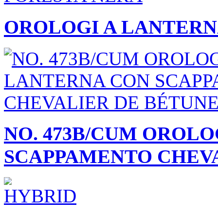
OROLOGI A LANTERN
NO. 473B/CUM OROL
SCAPPAMENTO CHEVA