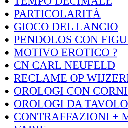
TEMPO DECIMALE
PARTICOLARITÀ
GIOCO DEL LANCIO
PENDOLOS CON FIGU
MOTIVO EROTICO ?
CN CARL NEUFELD
RECLAME OP WIJZER
OROLOGI CON CORNI
OROLOGI DA TAVOLO
CONTRAFFAZIONI + 