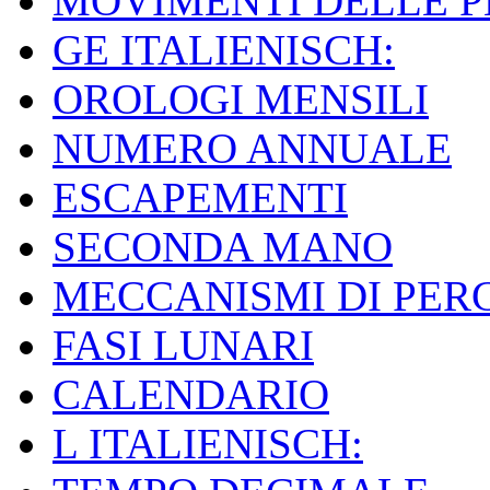
MOVIMENTI DELLE 
GE ITALIENISCH:
OROLOGI MENSILI
NUMERO ANNUALE
ESCAPEMENTI
SECONDA MANO
MECCANISMI DI PER
FASI LUNARI
CALENDARIO
L ITALIENISCH: