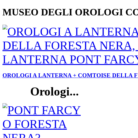
MUSEO DEGLI OROLOGI C
OROLOGI A LANTERNA + COMTOISE DELLA 
Orologi...