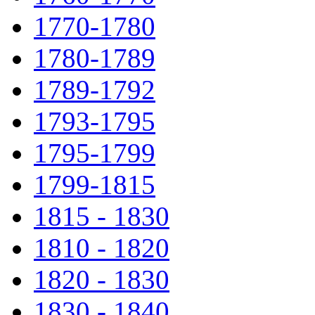
1770-1780
1780-1789
1789-1792
1793-1795
1795-1799
1799-1815
1815 - 1830
1810 - 1820
1820 - 1830
1830 - 1840