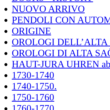
NUOVO ARRIVO
PENDOLI CON AUTOM
ORIGINE
OROLOGI DELL’ALT
OROLOGI DI ALTA S
HAUT-JURA UHREN ab
1730-1740
1740-1750.
1750-1760
1760-1770