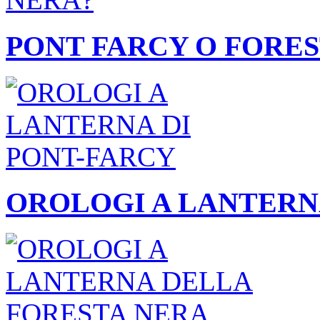
PONT FARCY O FORES
OROLOGI A LANTERN