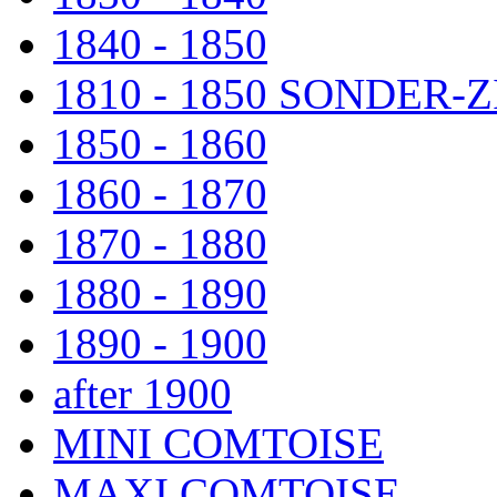
1840 - 1850
1810 - 1850 SONDER
1850 - 1860
1860 - 1870
1870 - 1880
1880 - 1890
1890 - 1900
after 1900
MINI COMTOISE
MAXI COMTOISE