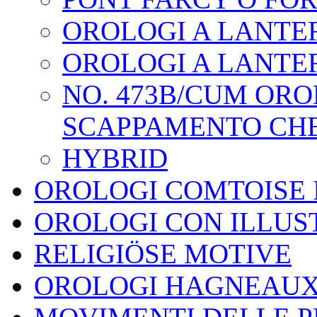
OROLOGI A LANTE
OROLOGI A LANTE
NO. 473B/CUM OR
SCAPPAMENTO CHE
HYBRID
OROLOGI COMTOISE 
OROLOGI CON ILLUS
RELIGIÖSE MOTIVE
OROLOGI HAGNEAU