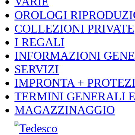
VARIE
OROLOGI RIPRODUZ
COLLEZIONI PRIVATE
I REGALI
INFORMAZIONI GENE
SERVIZI
IMPRONTA + PROTEZI
TERMINI GENERALI E
MAGAZZINAGGIO