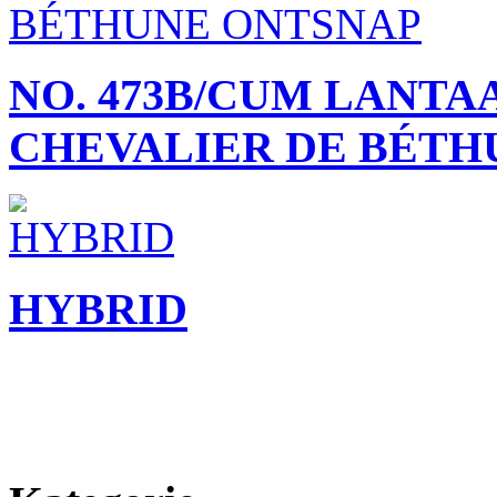
NO. 473B/CUM LANT
CHEVALIER DE BÉTH
HYBRID