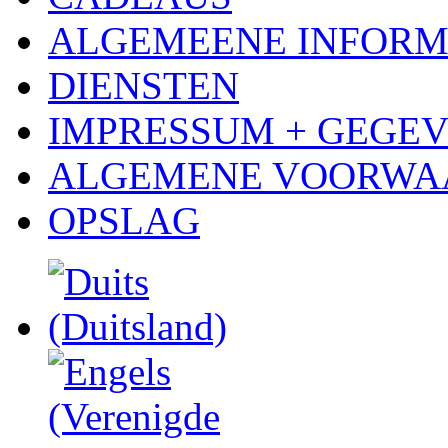
ALGEMEENE INFORM
DIENSTEN
IMPRESSUM + GEGE
ALGEMENE VOORWA
OPSLAG