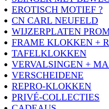
EROTISCH MOTIEF ?
CN CARL NEUFELD
WIJZERPLATEN PRO
FRAME KLOKKEN + 
TAFELKLOKKEN
VERVALSINGEN + MA
VERSCHEIDENE
REPRO-KLOKKEN
PRIVÉ-COLLECTIES
CADEAUS