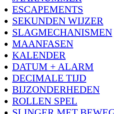
ESCAPEMENTS
SEKUNDEN WIJZER
SLAGMECHANISMEN
MAANFASEN
KALENDER
DATUM + ALARM
DECIMALE TIJD
BIJZONDERHEDEN
ROLLEN SPEL
SLINGER MET BEWE