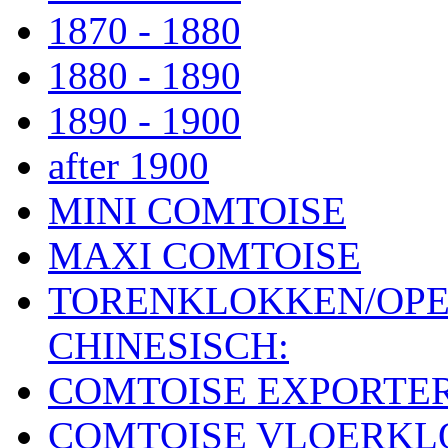
1870 - 1880
1880 - 1890
1890 - 1900
after 1900
MINI COMTOISE
MAXI COMTOISE
TORENKLOKKEN/OPE
CHINESISCH:
COMTOISE EXPORTE
COMTOISE VLOERK