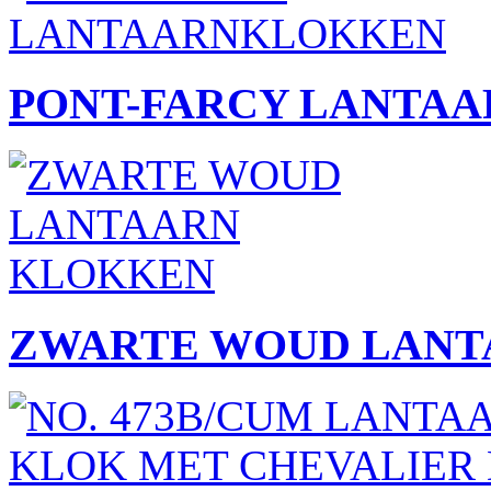
PONT-FARCY LANTA
ZWARTE WOUD LANT