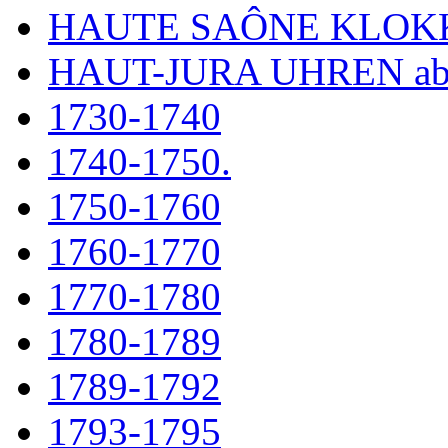
HAUTE SAÔNE KLOK
HAUT-JURA UHREN ab
1730-1740
1740-1750.
1750-1760
1760-1770
1770-1780
1780-1789
1789-1792
1793-1795