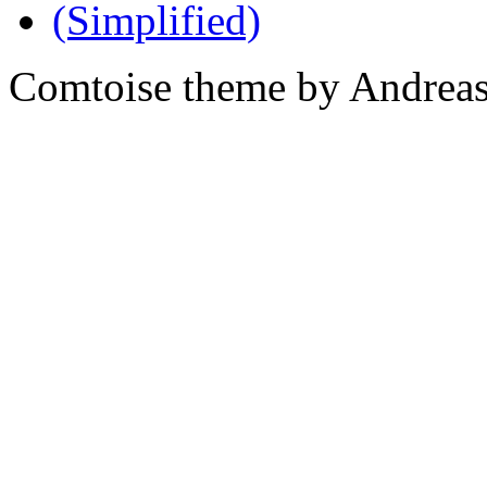
Comtoise theme by Andreas