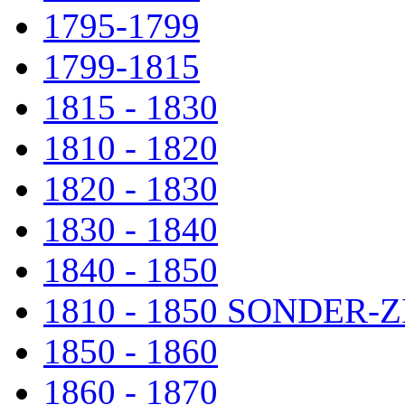
1795-1799
1799-1815
1815 - 1830
1810 - 1820
1820 - 1830
1830 - 1840
1840 - 1850
1810 - 1850 SONDER
1850 - 1860
1860 - 1870