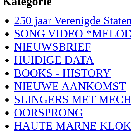
Kategorie
250 jaar Verenigde Staten
SONG VIDEO *MELOD
NIEUWSBRIEF
HUIDIGE DATA
BOOKS - HISTORY
NIEUWE AANKOMST
SLINGERS MET MEC
OORSPRONG
HAUTE MARNE KLO