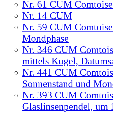
Nr. 61 CUM Comtoise
Nr. 14 CUM
Nr. 59 CUM Comtoise 
Mondphase
Nr. 346 CUM Comtois
mittels Kugel, Datum
Nr. 441 CUM Comtois
Sonnenstand und Mon
Nr. 393 CUM Comtois
Glaslinsenpendel, um