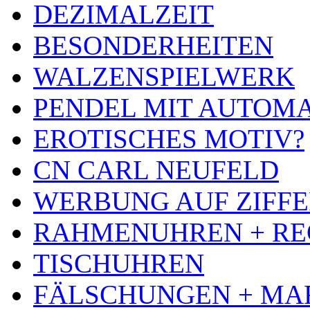
DEZIMALZEIT
BESONDERHEITEN
WALZENSPIELWERK
PENDEL MIT AUTOM
EROTISCHES MOTIV?
CN CARL NEUFELD
WERBUNG AUF ZIFF
RAHMENUHREN + RE
TISCHUHREN
FÄLSCHUNGEN + MA