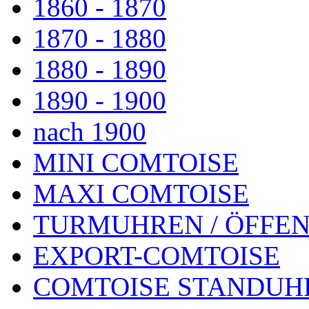
1860 - 1870
1870 - 1880
1880 - 1890
1890 - 1900
nach 1900
MINI COMTOISE
MAXI COMTOISE
TURMUHREN / ÖFFEN
EXPORT-COMTOISE
COMTOISE STANDUH