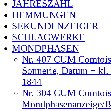
JAHRESZAHL
HEMMUNGEN
SEKUNDENZEIGER
SCHLAGWERKE
MONDPHASEN
Nr. 407 CUM Comtoise
Sonnerie, Datum + kl.
1844
Nr. 304 CUM Comtois
Mondphasenanzeige/B