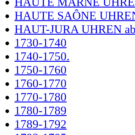
HAUTE MARNE UHR
HAUTE SAÔNE UHRE
HAUT-JURA UHREN ab
1730-1740
1740-1750.
1750-1760
1760-1770
1770-1780
1780-1789
1789-1792