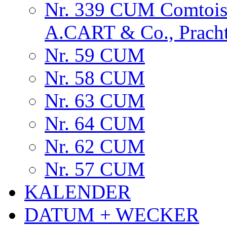
Nr. 339 CUM Comtois
A.CART & Co., Prach
Nr. 59 CUM
Nr. 58 CUM
Nr. 63 CUM
Nr. 64 CUM
Nr. 62 CUM
Nr. 57 CUM
KALENDER
DATUM + WECKER