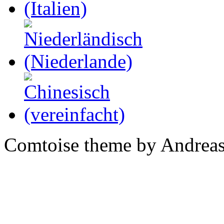
Comtoise theme by Andreas