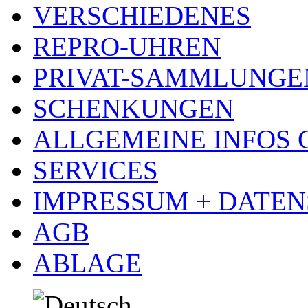
VERSCHIEDENES
REPRO-UHREN
PRIVAT-SAMMLUNGE
SCHENKUNGEN
ALLGEMEINE INFOS
SERVICES
IMPRESSUM + DATE
AGB
ABLAGE