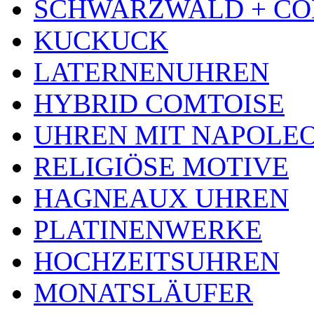
SCHWARZWALD + CO
KUCKUCK
LATERNENUHREN
HYBRID COMTOISE
UHREN MIT NAPOLE
RELIGIÖSE MOTIVE
HAGNEAUX UHREN
PLATINENWERKE
HOCHZEITSUHREN
MONATSLÄUFER