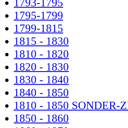
1793-1795
1795-1799
1799-1815
1815 - 1830
1810 - 1820
1820 - 1830
1830 - 1840
1840 - 1850
1810 - 1850 SONDER
1850 - 1860