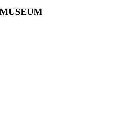
 MUSEUM