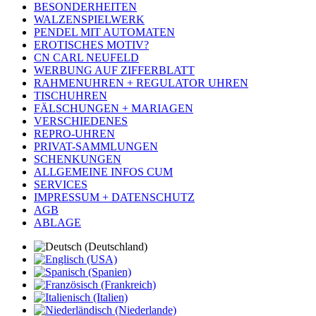
BESONDERHEITEN
WALZENSPIELWERK
PENDEL MIT AUTOMATEN
EROTISCHES MOTIV?
CN CARL NEUFELD
WERBUNG AUF ZIFFERBLATT
RAHMENUHREN + REGULATOR UHREN
TISCHUHREN
FÄLSCHUNGEN + MARIAGEN
VERSCHIEDENES
REPRO-UHREN
PRIVAT-SAMMLUNGEN
SCHENKUNGEN
ALLGEMEINE INFOS CUM
SERVICES
IMPRESSUM + DATENSCHUTZ
AGB
ABLAGE