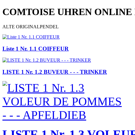
COMTOISE UHREN ONLINE
ALTE ORIGINALPENDEL
Liste 1 Nr. 1.1 COIFFEUR
LISTE 1 Nr. 1.2 BUVEUR - - - TRINKER
LISTE 1 Nr. 1.3 VOLEU