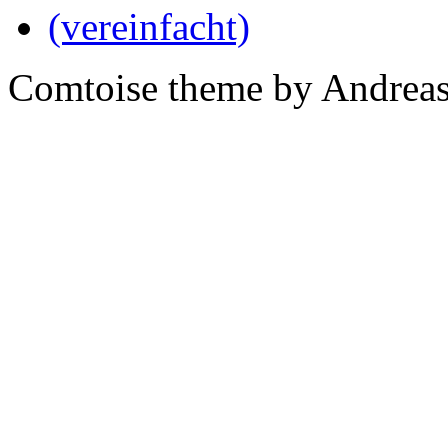
Comtoise theme by Andreas