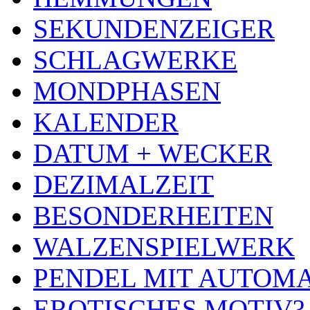
SEKUNDENZEIGER
SCHLAGWERKE
MONDPHASEN
KALENDER
DATUM + WECKER
DEZIMALZEIT
BESONDERHEITEN
WALZENSPIELWERK
PENDEL MIT AUTOM
EROTISCHES MOTIV?