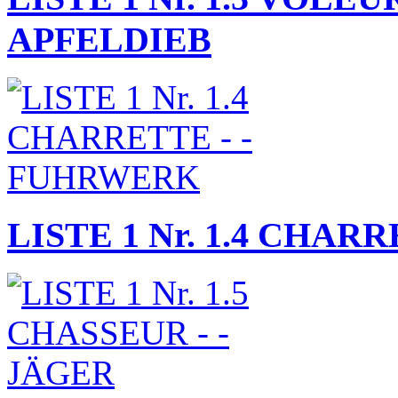
APFELDIEB
LISTE 1 Nr. 1.4 CHAR