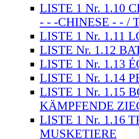
LISTE 1 Nr. 1.1
- - -CHINESE - - 
LISTE 1 Nr. 1.11
LISTE Nr. 1.12 
LISTE 1 Nr. 1.13
LISTE 1 Nr. 1.14
LISTE 1 Nr. 1.15 
KÄMPFENDE ZI
LISTE 1 Nr. 1.1
MUSKETIERE