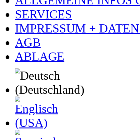
ALLGEMEINE INFOS
SERVICES
IMPRESSUM + DATE
AGB
ABLAGE