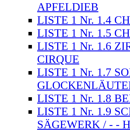
APFELDIEB
LISTE 1 Nr. 1.4
LISTE 1 Nr. 1.5 
LISTE 1 Nr. 1.6
CIRQUE
LISTE 1 Nr. 1.7
GLOCKENLÄUTE
LISTE 1 Nr. 1.8 
LISTE 1 Nr. 1.9 SC
SÄGEWERK / - -