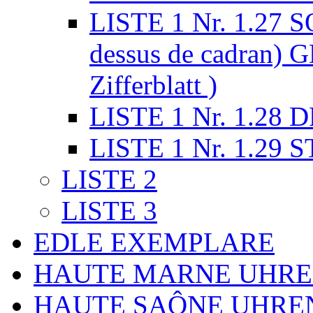
LISTE 1 Nr. 1.27
dessus de cadran
Zifferblatt )
LISTE 1 Nr. 1.2
LISTE 1 Nr. 1.29
LISTE 2
LISTE 3
EDLE EXEMPLARE
HAUTE MARNE UHR
HAUTE SAÔNE UHRE