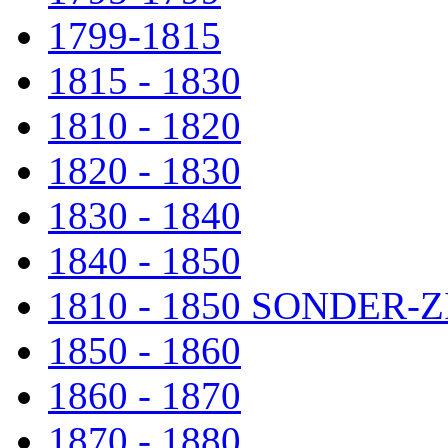
1799-1815
1815 - 1830
1810 - 1820
1820 - 1830
1830 - 1840
1840 - 1850
1810 - 1850 SONDER
1850 - 1860
1860 - 1870
1870 - 1880