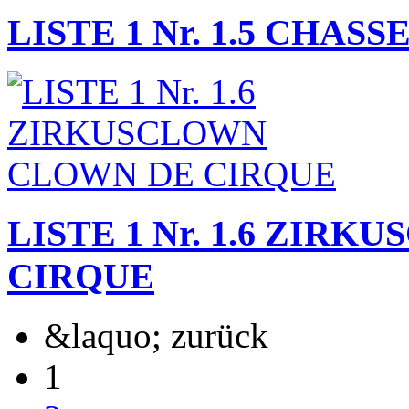
LISTE 1 Nr. 1.5 CHASS
LISTE 1 Nr. 1.6 ZIR
CIRQUE
&laquo; zurück
1