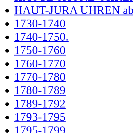
HAUT-JURA UHREN ab
1730-1740
1740-1750.
1750-1760
1760-1770
1770-1780
1780-1789
1789-1792
1793-1795
1795-1799