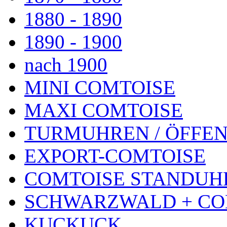
1880 - 1890
1890 - 1900
nach 1900
MINI COMTOISE
MAXI COMTOISE
TURMUHREN / ÖFFEN
EXPORT-COMTOISE
COMTOISE STANDUH
SCHWARZWALD + CO
KUCKUCK