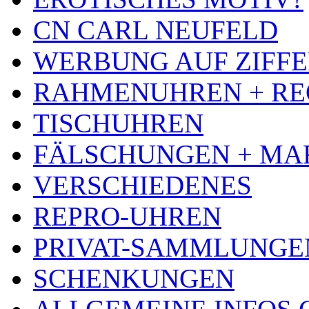
CN CARL NEUFELD
WERBUNG AUF ZIFF
RAHMENUHREN + RE
TISCHUHREN
FÄLSCHUNGEN + MA
VERSCHIEDENES
REPRO-UHREN
PRIVAT-SAMMLUNGE
SCHENKUNGEN