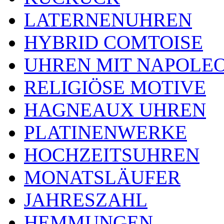
LATERNENUHREN
HYBRID COMTOISE
UHREN MIT NAPOLE
RELIGIÖSE MOTIVE
HAGNEAUX UHREN
PLATINENWERKE
HOCHZEITSUHREN
MONATSLÄUFER
JAHRESZAHL
HEMMUNGEN