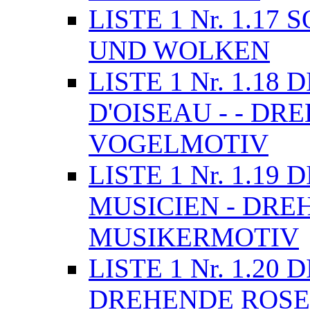
LISTE 1 Nr. 1.17
UND WOLKEN
LISTE 1 Nr. 1.1
D'OISEAU - - D
VOGELMOTIV
LISTE 1 Nr. 1.19
MUSICIEN - DRE
MUSIKERMOTIV
LISTE 1 Nr. 1.2
DREHENDE ROSE