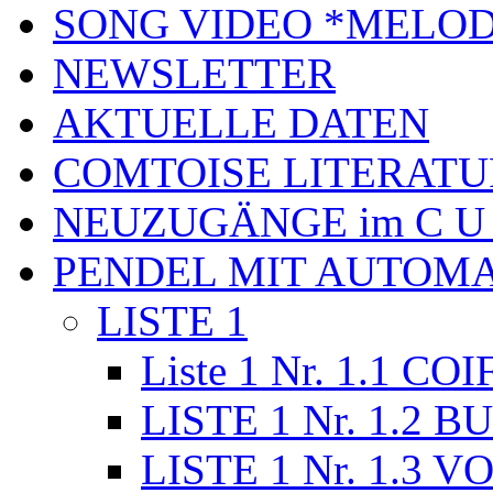
SONG VIDEO *MELOD
NEWSLETTER
AKTUELLE DATEN
COMTOISE LITERATU
NEUZUGÄNGE im C U
PENDEL MIT AUTOM
LISTE 1
Liste 1 Nr. 1.1 CO
LISTE 1 Nr. 1.2 B
LISTE 1 Nr. 1.3 