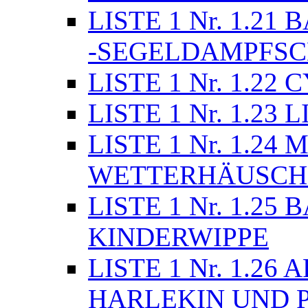
LISTE 1 Nr. 1.21
-SEGELDAMPFSC
LISTE 1 Nr. 1.22
LISTE 1 Nr. 1.23 
LISTE 1 Nr. 1.2
WETTERHÄUSCH
LISTE 1 Nr. 1.2
KINDERWIPPE
LISTE 1 Nr. 1.26
HARLEKIN UND 