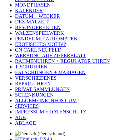
MONDPHASEN
KALENDER
DATUM + WECKER
DEZIMALZEIT
BESONDERHEITEN
WALZENSPIELWERK
PENDEL MIT AUTOMATEN
EROTISCHES MOTIV?
CN CARL NEUFELD
WERBUNG AUF ZIFFERBLATT
RAHMENUHREN + REGULATOR UHREN
TISCHUHREN
FÄLSCHUNGEN + MARIAGEN
VERSCHIEDENES
REPRO-UHREN
PRIVAT-SAMMLUNGEN
SCHENKUNGEN
ALLGEMEINE INFOS CUM
SERVICES
IMPRESSUM + DATENSCHUTZ
AGB
ABLAGE