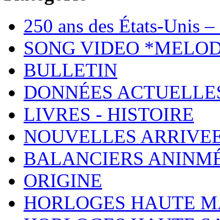
250 ans des États-Unis – 
SONG VIDEO *MELOD
BULLETIN
DONNÉES ACTUELLE
LIVRES - HISTOIRE
NOUVELLES ARRIVE
BALANCIERS ANINM
ORIGINE
HORLOGES HAUTE 