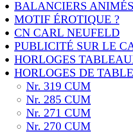
BALANCIERS ANIMÉ
MOTIF ÉROTIQUE ?
CN CARL NEUFELD
PUBLICITÉ SUR LE 
HORLOGES TABLEAU
HORLOGES DE TABL
Nr. 319 CUM
Nr. 285 CUM
Nr. 271 CUM
Nr. 270 CUM