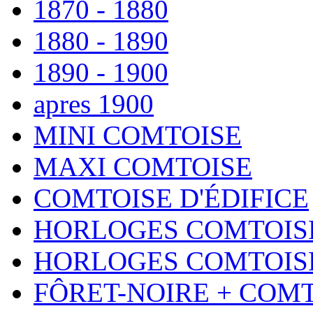
1870 - 1880
1880 - 1890
1890 - 1900
apres 1900
MINI COMTOISE
MAXI COMTOISE
COMTOISE D'ÉDIFICE
HORLOGES COMTOISE
HORLOGES COMTOISE
FÔRET-NOIRE + COM