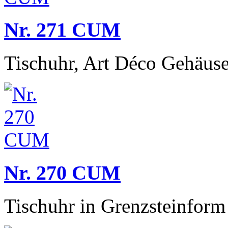
Nr. 271 CUM
Tischuhr, Art Déco Gehäuse
Nr. 270 CUM
Tischuhr in Grenzsteinform