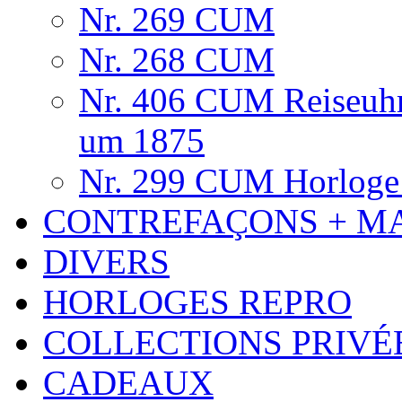
Nr. 269 CUM
Nr. 268 CUM
Nr. 406 CUM Reiseuhr
um 1875
Nr. 299 CUM Horloge 
CONTREFAÇONS + M
DIVERS
HORLOGES REPRO
COLLECTIONS PRIVÉ
CADEAUX