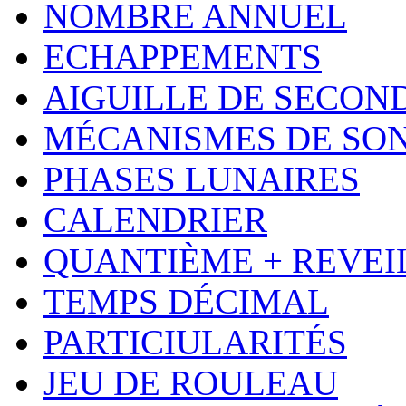
NOMBRE ANNUEL
ECHAPPEMENTS
AIGUILLE DE SECON
MÉCANISMES DE SO
PHASES LUNAIRES
CALENDRIER
QUANTIÈME + REVEI
TEMPS DÉCIMAL
PARTICIULARITÉS
JEU DE ROULEAU