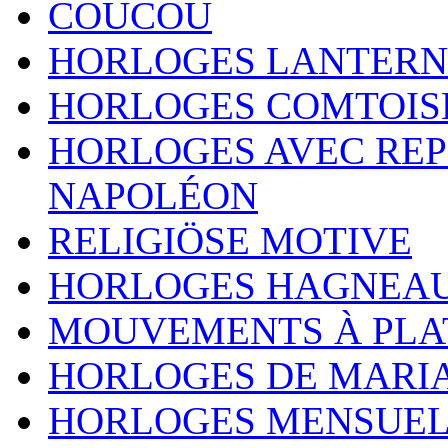
COUCOU
HORLOGES LANTERN
HORLOGES COMTOIS
HORLOGES AVEC REP
NAPOLÉON
RELIGIÖSE MOTIVE
HORLOGES HAGNEA
MOUVEMENTS À PLA
HORLOGES DE MARI
HORLOGES MENSUEL