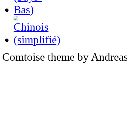
Comtoise theme by Andreas