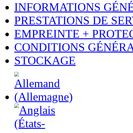
INFORMATIONS GÉN
PRESTATIONS DE SER
EMPREINTE + PROTE
CONDITIONS GÉNÉR
STOCKAGE