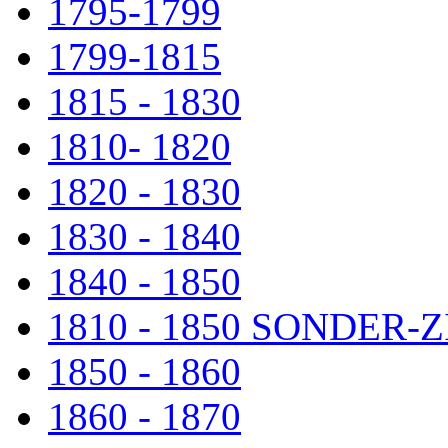
1795-1799
1799-1815
1815 - 1830
1810- 1820
1820 - 1830
1830 - 1840
1840 - 1850
1810 - 1850 SONDER
1850 - 1860
1860 - 1870