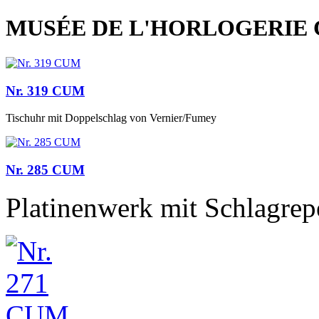
MUSÉE DE L'HORLOGERIE 
Nr. 319 CUM
Tischuhr mit Doppelschlag von Vernier/Fumey
Nr. 285 CUM
Platinenwerk mit Schlagrepe