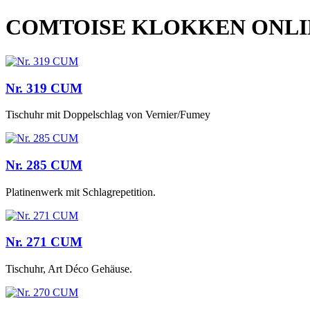
COMTOISE KLOKKEN ONL
Nr. 319 CUM
Tischuhr mit Doppelschlag von Vernier/Fumey
Nr. 285 CUM
Platinenwerk mit Schlagrepetition.
Nr. 271 CUM
Tischuhr, Art Déco Gehäuse.