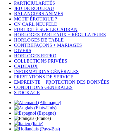
PARTICIULARITÉS
JEU DE ROULEAU
BALANCIERS ANIMÉS
MOTIF ÉROTIQUE ?
CN CARL NEUFELD
PUBLICITÉ SUR LE CADRAN
HORLOGES TABLEAUX + RÉGULATEURS
HORLOGES DE TABLE
CONTREFAÇONS + MARIAGES
DIVERS
HORLOGES REPRO
COLLECTIONS PRIVÉES
CADEAUX
INFORMATIONS GÉNÉRALES
PRESTATIONS DE SERVICE
EMPREINTE + PROTECTION DES DONNÉES
CONDITIONS GÉNÉRALES
STOCKAGE