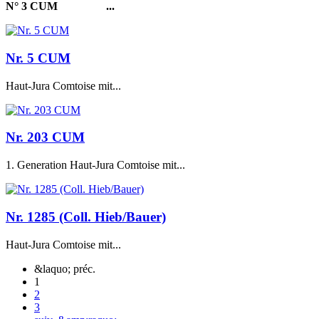
N° 3 CUM
...
Nr. 5 CUM
Haut-Jura Comtoise mit...
Nr. 203 CUM
1. Generation Haut-Jura Comtoise mit...
Nr. 1285 (Coll. Hieb/Bauer)
Haut-Jura Comtoise mit...
&laquo; préc.
1
2
3