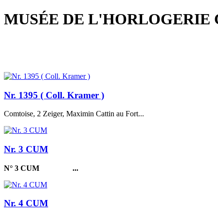
MUSÉE DE L'HORLOGERIE 
Nr. 1395 ( Coll. Kramer )
Comtoise, 2 Zeiger, Maximin Cattin au Fort...
Nr. 3 CUM
N° 3 CUM
...
Nr. 4 CUM