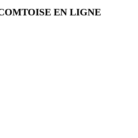
COMTOISE EN LIGNE