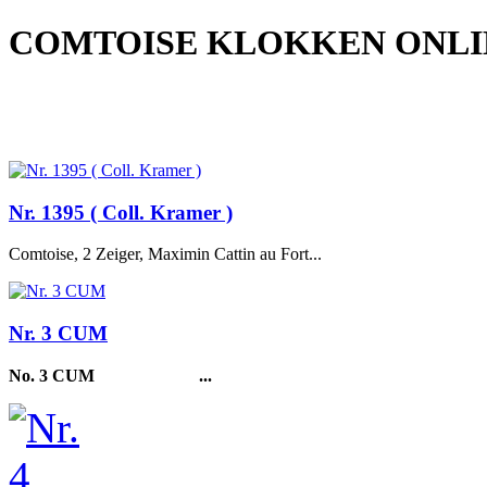
COMTOISE KLOKKEN ONL
Nr. 1395 ( Coll. Kramer )
Comtoise, 2 Zeiger, Maximin Cattin au Fort...
Nr. 3 CUM
No. 3 CUM ...