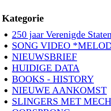
Kategorie
250 jaar Verenigde Staten
SONG VIDEO *MELOD
NIEUWSBRIEF
HUIDIGE DATA
BOOKS - HISTORY
NIEUWE AANKOMST
SLINGERS MET MEC