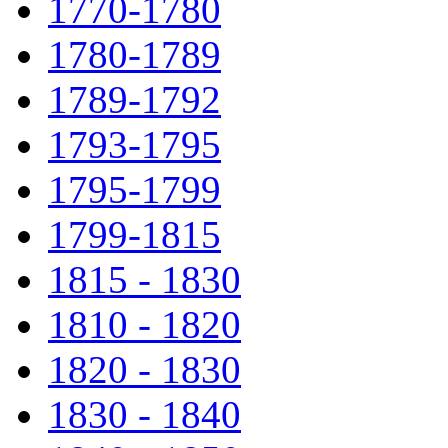
1770-1780
1780-1789
1789-1792
1793-1795
1795-1799
1799-1815
1815 - 1830
1810 - 1820
1820 - 1830
1830 - 1840