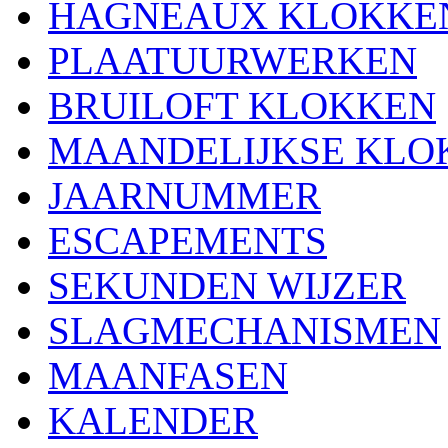
HAGNEAUX KLOKKE
PLAATUURWERKEN
BRUILOFT KLOKKEN
MAANDELIJKSE KLO
JAARNUMMER
ESCAPEMENTS
SEKUNDEN WIJZER
SLAGMECHANISMEN
MAANFASEN
KALENDER