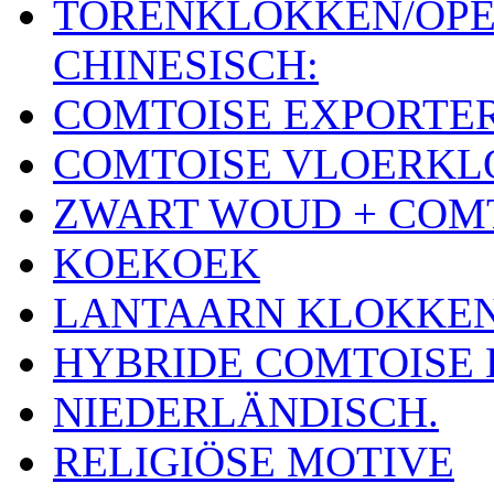
TORENKLOKKEN/OPE
CHINESISCH:
COMTOISE EXPORTE
COMTOISE VLOERK
ZWART WOUD + COM
KOEKOEK
LANTAARN KLOKKE
HYBRIDE COMTOISE
NIEDERLÄNDISCH.
RELIGIÖSE MOTIVE