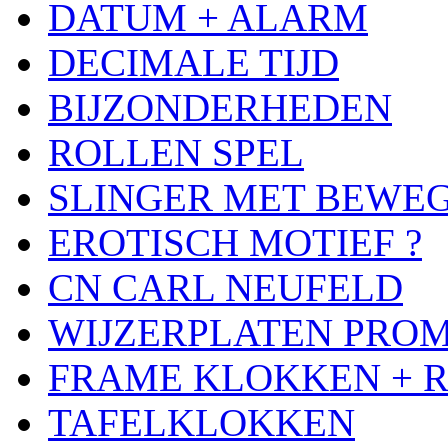
DATUM + ALARM
DECIMALE TIJD
BIJZONDERHEDEN
ROLLEN SPEL
SLINGER MET BEWE
EROTISCH MOTIEF ?
CN CARL NEUFELD
WIJZERPLATEN PRO
FRAME KLOKKEN + 
TAFELKLOKKEN