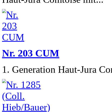
Nr. 203 CUM
1. Generation Haut-Jura Com