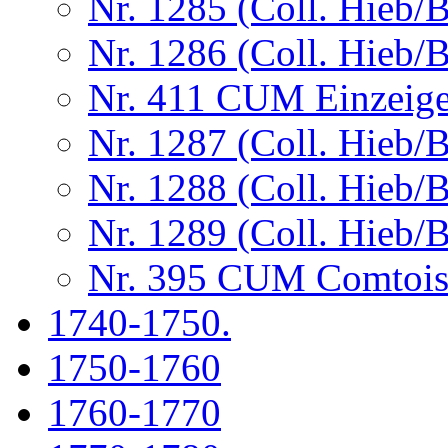
Nr. 1285 (Coll. Hieb/
Nr. 1286 (Coll. Hieb/
Nr. 411 CUM Einzeige
Nr. 1287 (Coll. Hieb/
Nr. 1288 (Coll. Hieb/
Nr. 1289 (Coll. Hieb/
Nr. 395 CUM Comtoise
1740-1750.
1750-1760
1760-1770