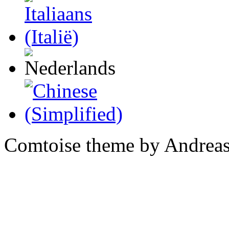
Comtoise theme by Andreas