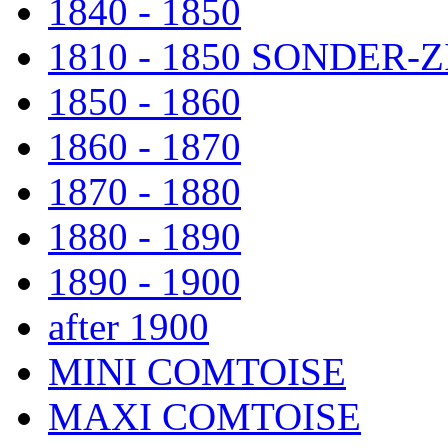
1840 - 1850
1810 - 1850 SONDER
1850 - 1860
1860 - 1870
1870 - 1880
1880 - 1890
1890 - 1900
after 1900
MINI COMTOISE
MAXI COMTOISE