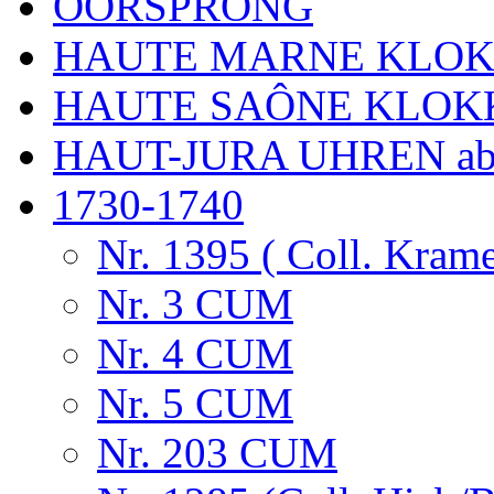
OORSPRONG
HAUTE MARNE KLO
HAUTE SAÔNE KLOK
HAUT-JURA UHREN ab
1730-1740
Nr. 1395 ( Coll. Krame
Nr. 3 CUM
Nr. 4 CUM
Nr. 5 CUM
Nr. 203 CUM