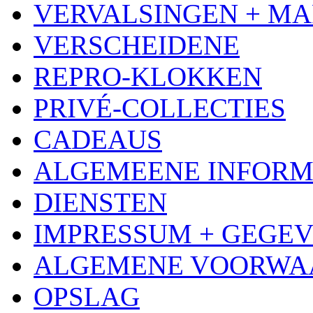
VERVALSINGEN + MA
VERSCHEIDENE
REPRO-KLOKKEN
PRIVÉ-COLLECTIES
CADEAUS
ALGEMEENE INFORM
DIENSTEN
IMPRESSUM + GEGE
ALGEMENE VOORWA
OPSLAG