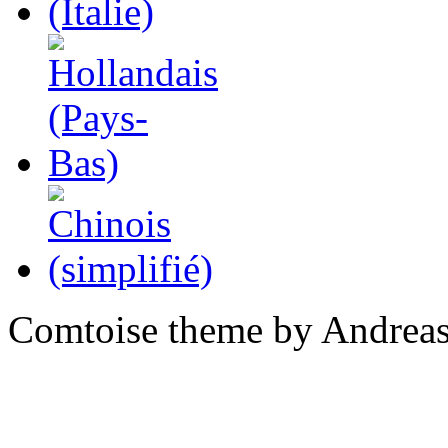
Comtoise theme by Andreas