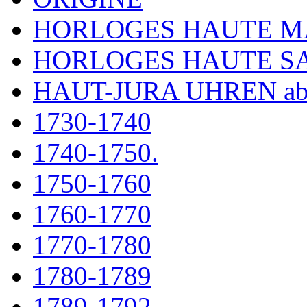
HORLOGES HAUTE 
HORLOGES HAUTE S
HAUT-JURA UHREN ab
1730-1740
1740-1750.
1750-1760
1760-1770
1770-1780
1780-1789
1789-1792