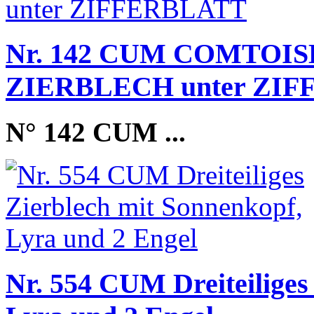
Nr. 142 CUM COMTOIS
ZIERBLECH unter ZI
N° 142 CUM
...
Nr. 554 CUM Dreiteiliges