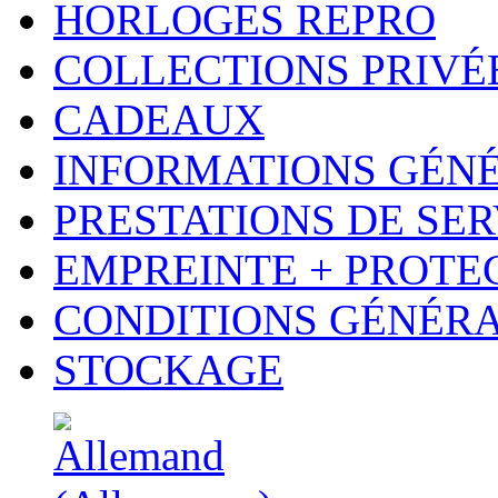
HORLOGES REPRO
COLLECTIONS PRIVÉ
CADEAUX
INFORMATIONS GÉN
PRESTATIONS DE SER
EMPREINTE + PROTE
CONDITIONS GÉNÉR
STOCKAGE