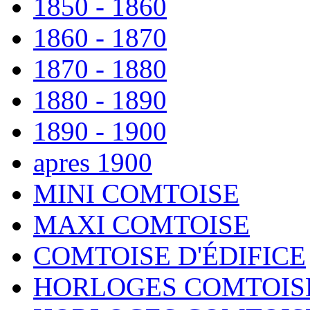
1850 - 1860
1860 - 1870
1870 - 1880
1880 - 1890
1890 - 1900
apres 1900
MINI COMTOISE
MAXI COMTOISE
COMTOISE D'ÉDIFICE
HORLOGES COMTOISE