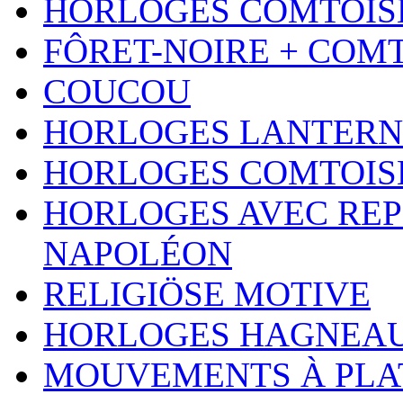
HORLOGES COMTOISE
FÔRET-NOIRE + COM
COUCOU
HORLOGES LANTERN
HORLOGES COMTOIS
HORLOGES AVEC REP
NAPOLÉON
RELIGIÖSE MOTIVE
HORLOGES HAGNEA
MOUVEMENTS À PLA