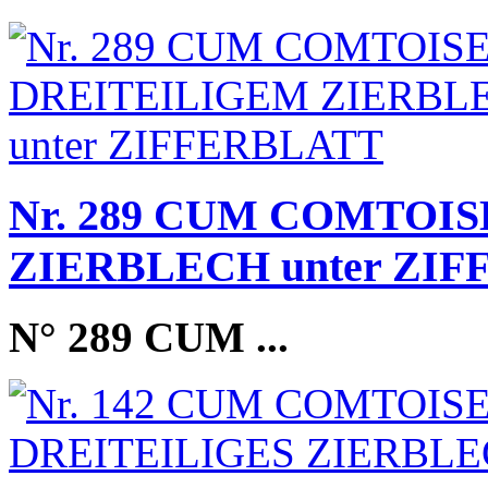
Nr. 289 CUM COMTOIS
ZIERBLECH unter ZI
N° 289 CUM
...