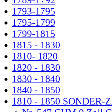
1793-1795
1795-1799
1799-1815
1815 - 1830
1810- 1820
1820 - 1830
1830 - 1840
1840 - 1850
1810 - 1850 SONDER