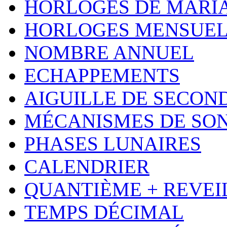
HORLOGES DE MARI
HORLOGES MENSUEL
NOMBRE ANNUEL
ECHAPPEMENTS
AIGUILLE DE SECON
MÉCANISMES DE SO
PHASES LUNAIRES
CALENDRIER
QUANTIÈME + REVEI
TEMPS DÉCIMAL