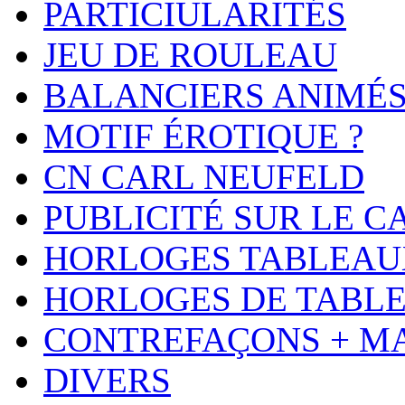
PARTICIULARITÉS
JEU DE ROULEAU
BALANCIERS ANIMÉ
MOTIF ÉROTIQUE ?
CN CARL NEUFELD
PUBLICITÉ SUR LE 
HORLOGES TABLEAU
HORLOGES DE TABL
CONTREFAÇONS + M
DIVERS