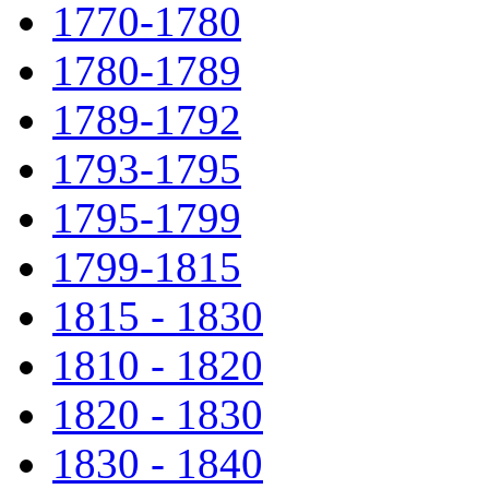
1770-1780
1780-1789
1789-1792
1793-1795
1795-1799
1799-1815
1815 - 1830
1810 - 1820
1820 - 1830
1830 - 1840