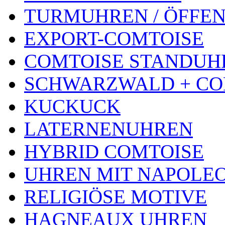
TURMUHREN / ÖFFEN
EXPORT-COMTOISE
COMTOISE STANDUH
SCHWARZWALD + CO
KUCKUCK
LATERNENUHREN
HYBRID COMTOISE
UHREN MIT NAPOLE
RELIGIÖSE MOTIVE
HAGNEAUX UHREN