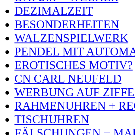
DEZIMALZEIT
BESONDERHEITEN
WALZENSPIELWERK
PENDEL MIT AUTOM
EROTISCHES MOTIV?
CN CARL NEUFELD
WERBUNG AUF ZIFF
RAHMENUHREN + RE
TISCHUHREN
FÄLSCHUNGEN + MA