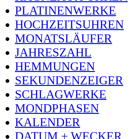
PLATINENWERKE
HOCHZEITSUHREN
MONATSLÄUFER
JAHRESZAHL
HEMMUNGEN
SEKUNDENZEIGER
SCHLAGWERKE
MONDPHASEN
KALENDER
DATUM + WECKER