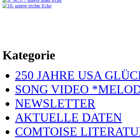
Kategorie
250 JAHRE USA GL
SONG VIDEO *MELOD
NEWSLETTER
AKTUELLE DATEN
COMTOISE LITERATU