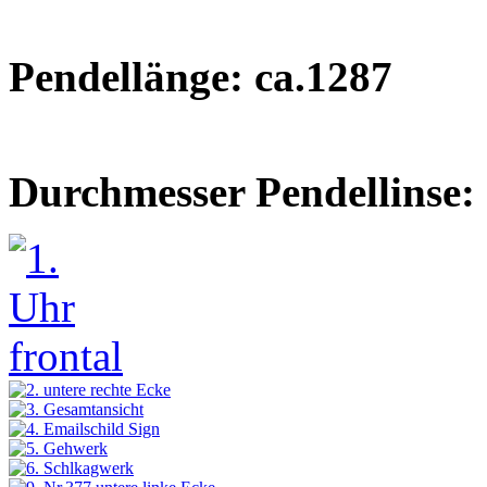
Pendellänge: ca.1287
Durchmesser Pendellinse: