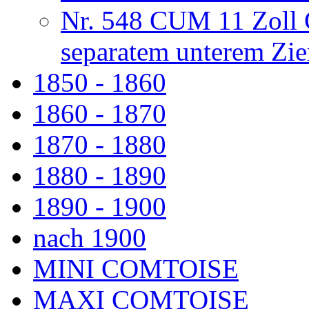
Nr. 548 CUM 11 Zoll 
separatem unterem Zie
1850 - 1860
1860 - 1870
1870 - 1880
1880 - 1890
1890 - 1900
nach 1900
MINI COMTOISE
MAXI COMTOISE