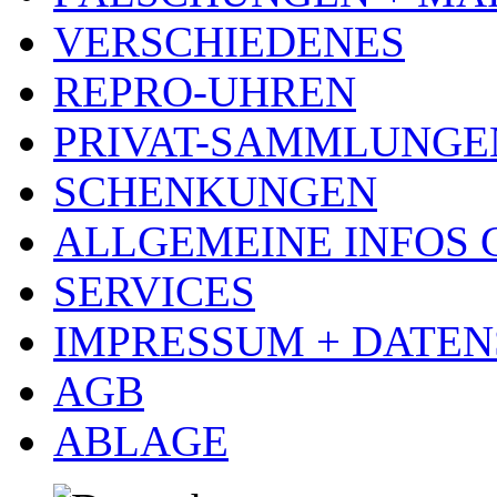
VERSCHIEDENES
REPRO-UHREN
PRIVAT-SAMMLUNGE
SCHENKUNGEN
ALLGEMEINE INFOS
SERVICES
IMPRESSUM + DATE
AGB
ABLAGE