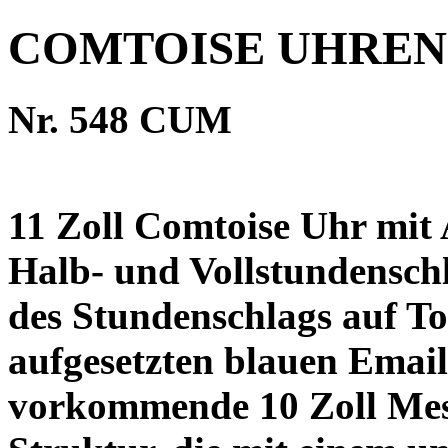
COMTOISE UHREN
Nr. 548 CUM
11 Zoll Comtoise Uhr mit
Halb- und Vollstundenschl
des Stundenschlags auf Ton
aufgesetzten blauen Email
vorkommende 10 Zoll Mess