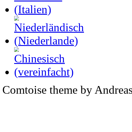
Comtoise theme by Andreas