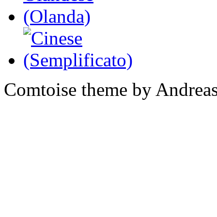
Comtoise theme by Andreas