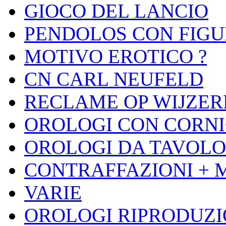
GIOCO DEL LANCIO
PENDOLOS CON FIGU
MOTIVO EROTICO ?
CN CARL NEUFELD
RECLAME OP WIJZER
OROLOGI CON CORNI
OROLOGI DA TAVOLO
CONTRAFFAZIONI + 
VARIE
OROLOGI RIPRODUZ