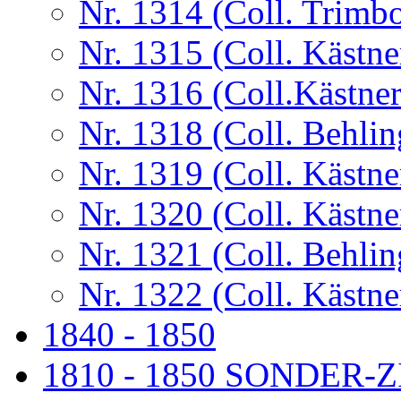
Nr. 1314 (Coll. Trimb
Nr. 1315 (Coll. Kästne
Nr. 1316 (Coll.Kästner
Nr. 1318 (Coll. Behlin
Nr. 1319 (Coll. Kästne
Nr. 1320 (Coll. Kästne
Nr. 1321 (Coll. Behlin
Nr. 1322 (Coll. Kästne
1840 - 1850
1810 - 1850 SONDER