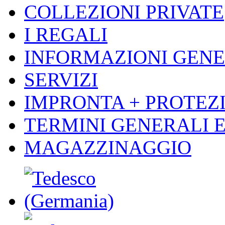
COLLEZIONI PRIVATE
I REGALI
INFORMAZIONI GENE
SERVIZI
IMPRONTA + PROTEZI
TERMINI GENERALI E
MAGAZZINAGGIO