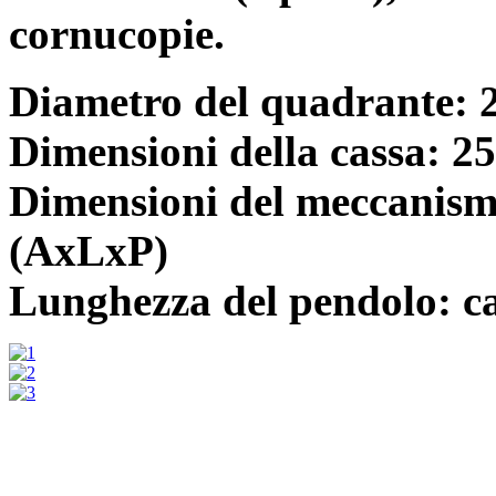
cornucopie.
Diametro del quadrante:
Dimensioni della cassa: 
Dimensioni del meccanism
(AxLxP)
Lunghezza del pendolo: c