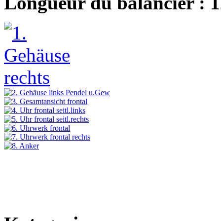
Longueur du balancier : 1