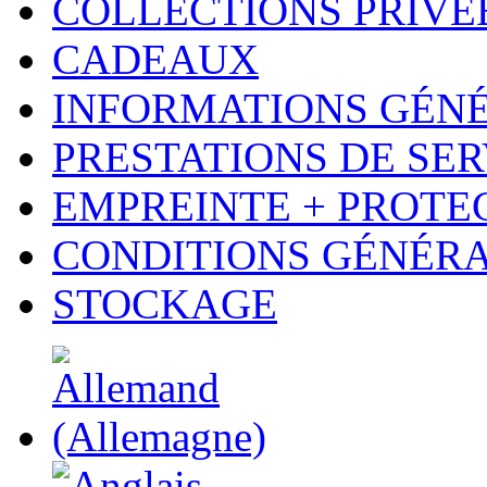
COLLECTIONS PRIVÉ
CADEAUX
INFORMATIONS GÉN
PRESTATIONS DE SER
EMPREINTE + PROTE
CONDITIONS GÉNÉR
STOCKAGE