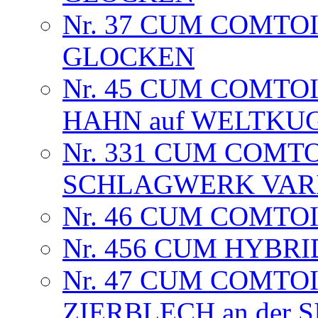
Nr. 37 CUM COMTOIS
GLOCKEN
Nr. 45 CUM COMTO
HAHN auf WELTKU
Nr. 331 CUM COMTO
SCHLAGWERK VARIA
Nr. 46 CUM COMTOI
Nr. 456 CUM HYBRI
Nr. 47 CUM COMTOI
ZIERBLECH an der