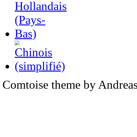
Comtoise theme by Andreas