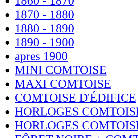
1860 - 1870
1870 - 1880
1880 - 1890
1890 - 1900
apres 1900
MINI COMTOISE
MAXI COMTOISE
COMTOISE D'ÉDIFICE
HORLOGES COMTOISE
HORLOGES COMTOISE