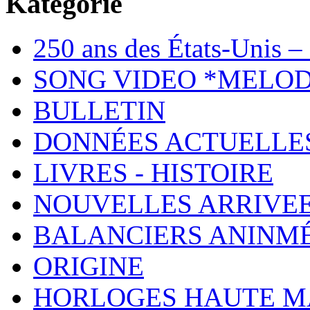
Kategorie
250 ans des États-Unis – 
SONG VIDEO *MELOD
BULLETIN
DONNÉES ACTUELLE
LIVRES - HISTOIRE
NOUVELLES ARRIVE
BALANCIERS ANINM
ORIGINE
HORLOGES HAUTE 