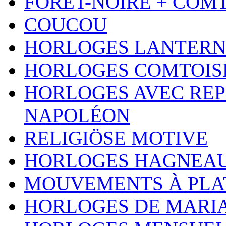
FÔRET-NOIRE + COM
COUCOU
HORLOGES LANTERN
HORLOGES COMTOIS
HORLOGES AVEC REP
NAPOLÉON
RELIGIÖSE MOTIVE
HORLOGES HAGNEA
MOUVEMENTS À PLA
HORLOGES DE MARI