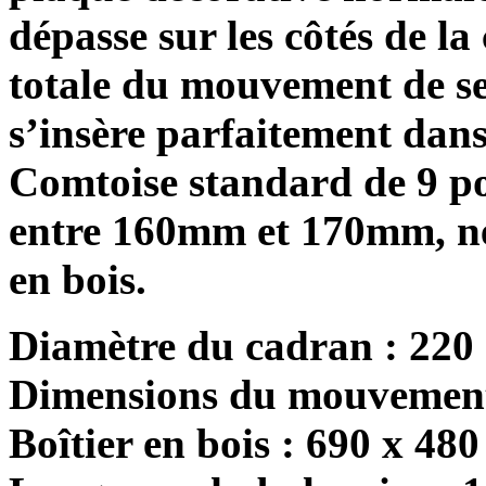
dépasse sur les côtés de l
totale du mouvement de s
s’insère parfaitement dans
Comtoise standard de 9 po
entre 160mm et 170mm, ne 
en bois.
Diamètre du cadran : 220
Dimensions du mouvement
Boîtier en bois : 690 x 4