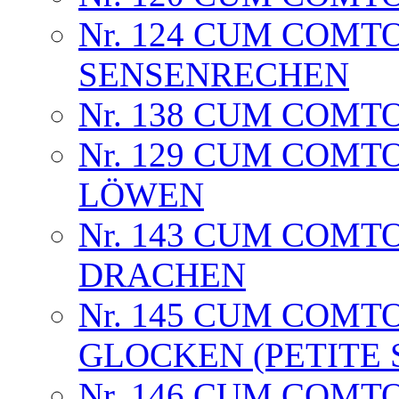
Nr. 124 CUM COMT
SENSENRECHEN
Nr. 138 CUM COMTO
Nr. 129 CUM COMT
LÖWEN
Nr. 143 CUM COMTO
DRACHEN
Nr. 145 CUM COMTOI
GLOCKEN (PETITE 
Nr. 146 CUM COMT