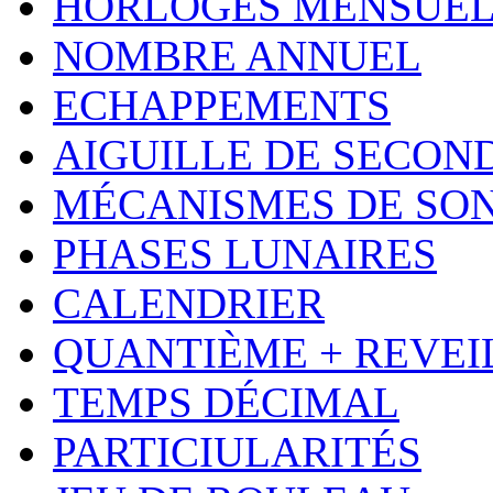
HORLOGES MENSUEL
NOMBRE ANNUEL
ECHAPPEMENTS
AIGUILLE DE SECON
MÉCANISMES DE SO
PHASES LUNAIRES
CALENDRIER
QUANTIÈME + REVEI
TEMPS DÉCIMAL
PARTICIULARITÉS