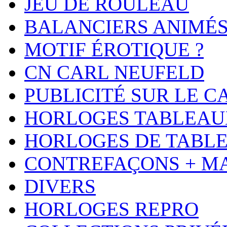
JEU DE ROULEAU
BALANCIERS ANIMÉ
MOTIF ÉROTIQUE ?
CN CARL NEUFELD
PUBLICITÉ SUR LE 
HORLOGES TABLEAU
HORLOGES DE TABL
CONTREFAÇONS + M
DIVERS
HORLOGES REPRO