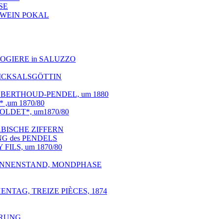
NSE
TE WEIN POKAL
OROLOGIERE in SALUZZO
SCHICKSALSGÖTTIN
 BERTHOUD-PENDEL, um 1880
,um 1870/80
OLDET*, um1870/80
ABISCHE ZIFFERN
G des PENDELS
FILS, um 1870/80
SONNENSTAND, MONDPHASE
NTAG, TREIZE PIÈCES, 1874
ERUNG