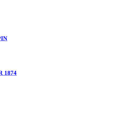
PIN
R 1874