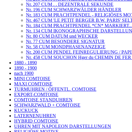
Nr. 207 CUM . . DEZENTRALE SEKUNDE
Nr. 196 CUM SCHWARZWÄLDER HÄNDLER
Nr. 183 CUM PRACHTPENDEL - RELIGIÖSES MO
Nr. 467 CUM 'LE PETIT BERGER B.W. PARIS' S
Nr. 184 CUM PRACHTPENDEL *CN* MARKIERT.
Nr. 134 CUM IKONOGRAPHISCHE DARSTELLUN
Nr. 80 CUM DATUM und WECKER
Nr. 77 CUM BESONDERE SIGNATUR
Nr. 58 CUM MONDPHASENANZEIGE
Nr. 200 CUM PENDEL FEINREGULIERUNG / PAP
Nr. 458 CUM SOUCHON Hger du CHEMIN DE FER 
1880 - 1890
1890 - 1900
nach 1900
MINI COMTOISE
MAXI COMTOISE
TURMUHREN / ÖFFENTL. COMTOISE
EXPORT-COMTOISE
COMTOISE STANDUHREN
SCHWARZWALD + COMTOISE
KUCKUCK
LATERNENUHREN
HYBRID COMTOISE
UHREN MIT NAPOLEON DARSTELLUNGEN
RELIGIÖSE MOTIVE