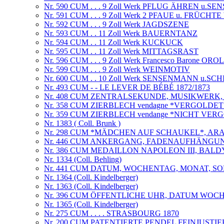
Nr. 590 CUM . . . 9 Zoll Werk PFLUG ÄHREN u.SE
Nr. 591 CUM . . . 9 Zoll Werk 2 PFAUE u. FRÜCH
Nr. 592 CUM . . . 9 Zoll Werk JAGDSZENE
Nr. 593 CUM . . 11 Zoll Werk BAUERNTANZ
Nr. 594 CUM . . 11 Zoll Werk KUCKUCK
Nr. 595 CUM . . 11 Zoll Werk MITTAGSRAST
Nr. 596 CUM . . . 9 Zoll Werk Francesco Barone 
Nr. 599 CUM . . . 9 Zoll Werk WEINMOTIV
Nr. 600 CUM . . 10 Zoll Werk SENSENMANN u.
Nr. 493 CUM - - LE LEVER DE BÉBÉ 1872/1873
Nr. 408 CUM ZENTRALSEKUNDE, MUSIKWERK,
Nr. 358 CUM ZIERBLECH vendagne *VERGOLDET* 
Nr. 359 CUM ZIERBLECH vendange *NICHT VERG
Nr. 1383 ( Coll. Brunk )
Nr. 298 CUM *MÄDCHEN AUF SCHAUKEL*, AR
Nr. 446 CUM ANKERGANG, FADENAUFHÄNGUN
Nr. 386 CUM MEDAILLON NAPOLEON III, BALDY 
Nr. 1334 (Coll. Behling)
Nr. 441 CUM DATUM, WOCHENTAG, MONAT, 
Nr. 1364 (Coll. Kindelberger)
Nr. 1363 (Coll. Kindelberger)
Nr. 396 CUM ÖFFENTLICHE UHR, DATUM WOCHE
Nr. 1365 (Coll. Kindelberger)
Nr. 275 CUM . . . . STRASBOURG 1870
Nr. 200 CUM PATENTIERTE PENDEL FEINJUSTI