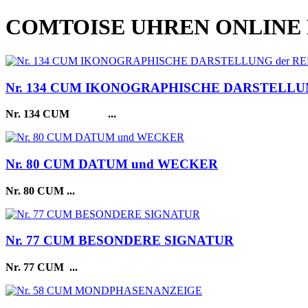
COMTOISE UHREN ONLINE
Nr. 134 CUM IKONOGRAPHISCHE DARSTELLU
Nr. 134 CUM
...
Nr. 80 CUM DATUM und WECKER
Nr. 80 CUM
...
Nr. 77 CUM BESONDERE SIGNATUR
Nr. 77 CUM
...