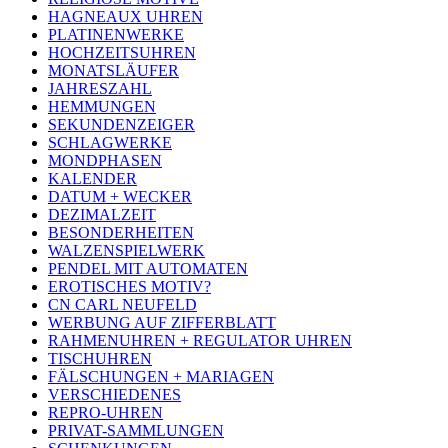
HAGNEAUX UHREN
PLATINENWERKE
HOCHZEITSUHREN
MONATSLÄUFER
JAHRESZAHL
HEMMUNGEN
SEKUNDENZEIGER
SCHLAGWERKE
MONDPHASEN
KALENDER
DATUM + WECKER
DEZIMALZEIT
BESONDERHEITEN
WALZENSPIELWERK
PENDEL MIT AUTOMATEN
EROTISCHES MOTIV?
CN CARL NEUFELD
WERBUNG AUF ZIFFERBLATT
RAHMENUHREN + REGULATOR UHREN
TISCHUHREN
FÄLSCHUNGEN + MARIAGEN
VERSCHIEDENES
REPRO-UHREN
PRIVAT-SAMMLUNGEN