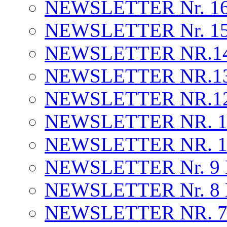
NEWSLETTER Nr. 16.
NEWSLETTER Nr. 15 . 
NEWSLETTER NR.14 . 
NEWSLETTER NR.13 . 
NEWSLETTER NR.12 .
NEWSLETTER NR. 1
NEWSLETTER NR. 10 
NEWSLETTER Nr. 9
NEWSLETTER Nr. 8
NEWSLETTER NR. 7 .