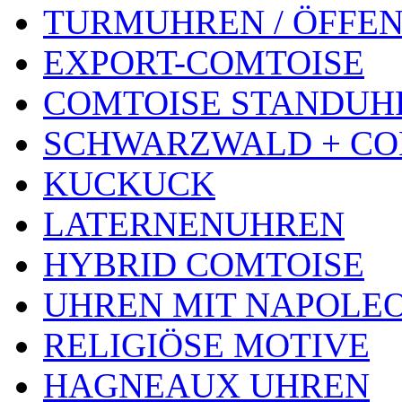
TURMUHREN / ÖFFEN
EXPORT-COMTOISE
COMTOISE STANDUH
SCHWARZWALD + CO
KUCKUCK
LATERNENUHREN
HYBRID COMTOISE
UHREN MIT NAPOLE
RELIGIÖSE MOTIVE
HAGNEAUX UHREN