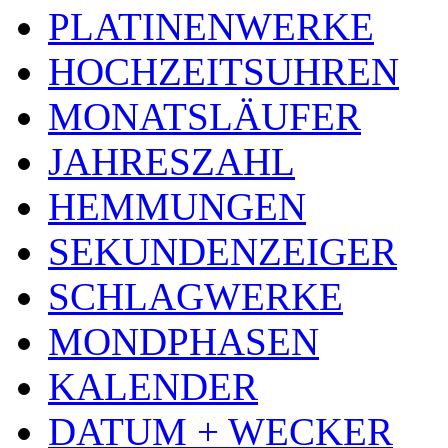
PLATINENWERKE
HOCHZEITSUHREN
MONATSLÄUFER
JAHRESZAHL
HEMMUNGEN
SEKUNDENZEIGER
SCHLAGWERKE
MONDPHASEN
KALENDER
DATUM + WECKER