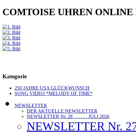
COMTOISE UHREN ONLINE
Kategorie
250 JAHRE USA GLÜCKWUNSCH
SONG VIDEO *MELODY OF TIME*
NEWSLETTER
DER AKTUELLE NEWSLETTER
NEWSLETTER Nr. 28 . . . . . . JULI 2026
NEWSLETTER Nr. 27 . 