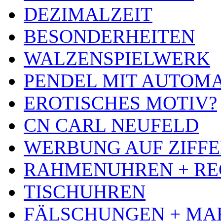
DEZIMALZEIT
BESONDERHEITEN
WALZENSPIELWERK
PENDEL MIT AUTOM
EROTISCHES MOTIV?
CN CARL NEUFELD
WERBUNG AUF ZIFF
RAHMENUHREN + RE
TISCHUHREN
FÄLSCHUNGEN + MA