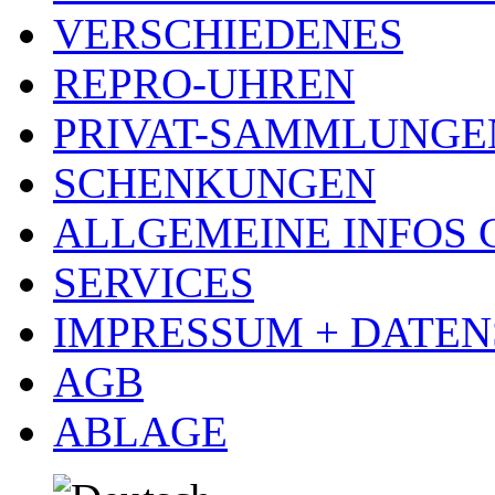
VERSCHIEDENES
REPRO-UHREN
PRIVAT-SAMMLUNGE
SCHENKUNGEN
ALLGEMEINE INFOS
SERVICES
IMPRESSUM + DATE
AGB
ABLAGE