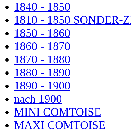
1840 - 1850
1810 - 1850 SONDER
1850 - 1860
1860 - 1870
1870 - 1880
1880 - 1890
1890 - 1900
nach 1900
MINI COMTOISE
MAXI COMTOISE