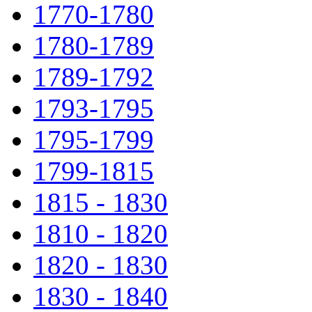
1770-1780
1780-1789
1789-1792
1793-1795
1795-1799
1799-1815
1815 - 1830
1810 - 1820
1820 - 1830
1830 - 1840