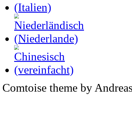
Comtoise theme by Andreas