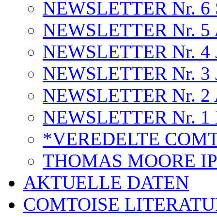
NEWSLETTER Nr. 6 S
NEWSLETTER Nr. 5 A
NEWSLETTER Nr. 4 J
NEWSLETTER Nr. 3 J
NEWSLETTER Nr. 2 A
NEWSLETTER Nr. 1 
*VEREDELTE COMT
THOMAS MOORE I
AKTUELLE DATEN
COMTOISE LITERATU