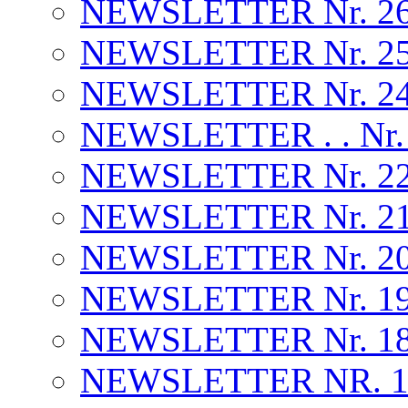
NEWSLETTER Nr. 26 . 
NEWSLETTER Nr. 25 . .
NEWSLETTER Nr. 24 . .
NEWSLETTER . . Nr.
NEWSLETTER Nr. 22 
NEWSLETTER Nr. 2
NEWSLETTER Nr. 20
NEWSLETTER Nr. 19 
NEWSLETTER Nr. 18 
NEWSLETTER NR. 17 