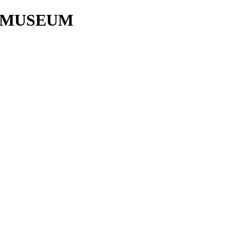
 MUSEUM