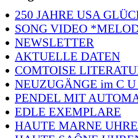
250 JAHRE USA GL
SONG VIDEO *MELOD
NEWSLETTER
AKTUELLE DATEN
COMTOISE LITERATU
NEUZUGÄNGE im C U
PENDEL MIT AUTOM
EDLE EXEMPLARE
HAUTE MARNE UHR