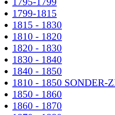
1795-1799
1799-1815
1815 - 1830
1810 - 1820
1820 - 1830
1830 - 1840
1840 - 1850
1810 - 1850 SONDER
1850 - 1860
1860 - 1870