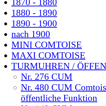
1870 - 1880
1880 - 1890
1890 - 1900
nach 1900
MINI COMTOISE
MAXI COMTOISE
TURMUHREN / ÖFFEN
Nr. 276 CUM
Nr. 480 CUM Comtois
öffentliche Funktion