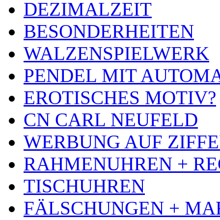
DEZIMALZEIT
BESONDERHEITEN
WALZENSPIELWERK
PENDEL MIT AUTOM
EROTISCHES MOTIV?
CN CARL NEUFELD
WERBUNG AUF ZIFF
RAHMENUHREN + RE
TISCHUHREN
FÄLSCHUNGEN + MA