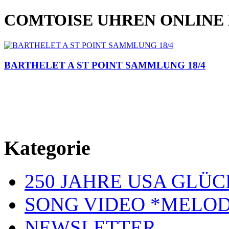
COMTOISE UHREN ONLINE
BARTHELET A ST POINT SAMMLUNG 18/4
Kategorie
250 JAHRE USA GL
SONG VIDEO *MELOD
NEWSLETTER