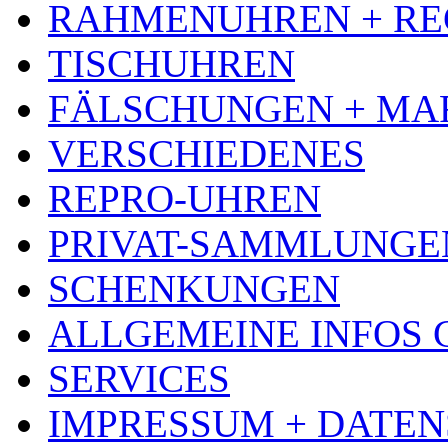
RAHMENUHREN + RE
TISCHUHREN
FÄLSCHUNGEN + MA
VERSCHIEDENES
REPRO-UHREN
PRIVAT-SAMMLUNGE
SCHENKUNGEN
ALLGEMEINE INFOS
SERVICES
IMPRESSUM + DATE