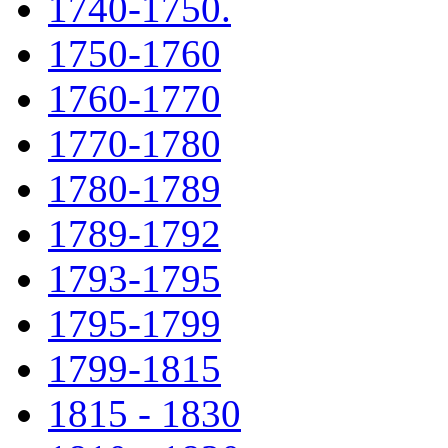
1740-1750.
1750-1760
1760-1770
1770-1780
1780-1789
1789-1792
1793-1795
1795-1799
1799-1815
1815 - 1830