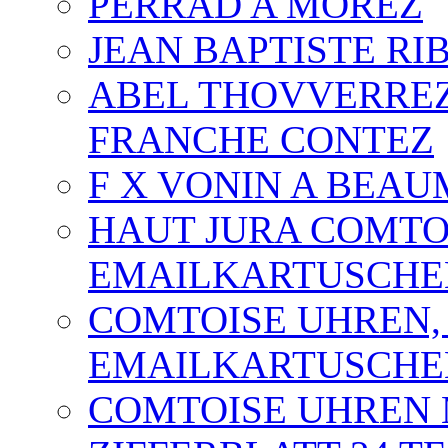
PERRAD A MOREZ
JEAN BAPTISTE RI
ABEL THOVVERREZ
FRANCHE CONTEZ
F X VONIN A BEAU
HAUT JURA COMTOI
EMAILKARTUSCHE
COMTOISE UHREN, 2
EMAILKARTUSCHE
COMTOISE UHREN 