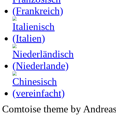
Comtoise theme by Andreas