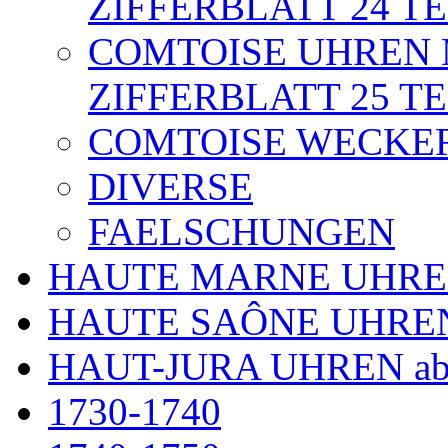
ZIFFERBLATT 24 TE
COMTOISE UHREN 
ZIFFERBLATT 25 TE
COMTOISE WECKE
DIVERSE
FAELSCHUNGEN
HAUTE MARNE UHR
HAUTE SAÔNE UHRE
HAUT-JURA UHREN ab
1730-1740