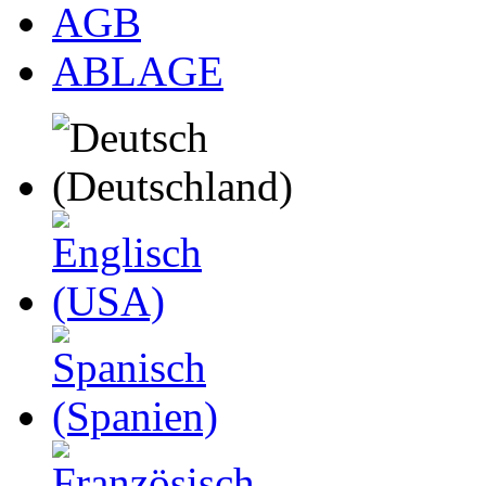
AGB
ABLAGE