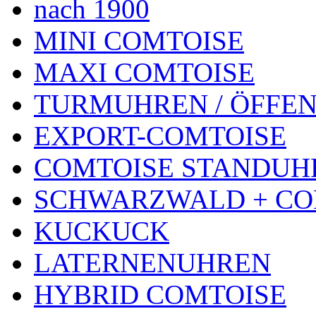
nach 1900
MINI COMTOISE
MAXI COMTOISE
TURMUHREN / ÖFFEN
EXPORT-COMTOISE
COMTOISE STANDUH
SCHWARZWALD + CO
KUCKUCK
LATERNENUHREN
HYBRID COMTOISE