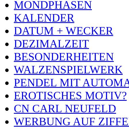
MONDPHASEN
KALENDER
DATUM + WECKER
DEZIMALZEIT
BESONDERHEITEN
WALZENSPIELWERK
PENDEL MIT AUTOM
EROTISCHES MOTIV?
CN CARL NEUFELD
WERBUNG AUF ZIFF