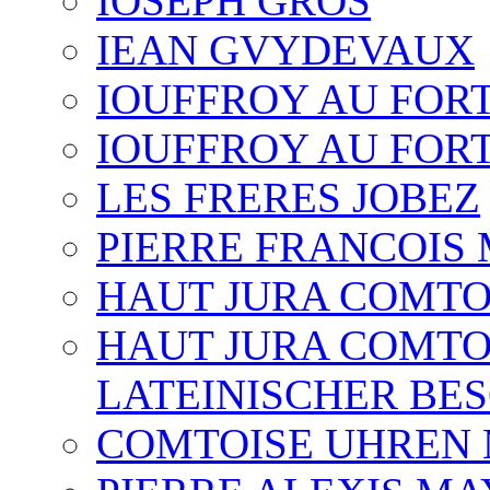
IOSEPH GROS
IEAN GVYDEVAUX
IOUFFROY AU FOR
IOUFFROY AU FOR
LES FRERES JOBEZ
PIERRE FRANCOIS
HAUT JURA COMTO
HAUT JURA COMTO
LATEINISCHER BE
COMTOISE UHREN