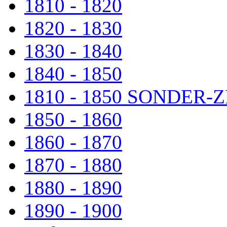
1810 - 1820
1820 - 1830
1830 - 1840
1840 - 1850
1810 - 1850 SONDER
1850 - 1860
1860 - 1870
1870 - 1880
1880 - 1890
1890 - 1900