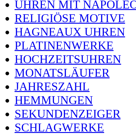
UHREN MIT NAPOLE
RELIGIÖSE MOTIVE
HAGNEAUX UHREN
PLATINENWERKE
HOCHZEITSUHREN
MONATSLÄUFER
JAHRESZAHL
HEMMUNGEN
SEKUNDENZEIGER
SCHLAGWERKE