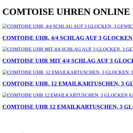
COMTOISE UHREN ONLINE
COMTOISE UHR, 4/4 SCHLAG AUF 3 GLOCKEN
COMTOISE UHR MIT 4/4 SCHLAG AUF 3 GLOC
COMTOISE UHR, 12 EMAILKARTUSCHEN, 3 G
COMTOISE UHR 12 EMAILKARTUSCHEN, 3 G