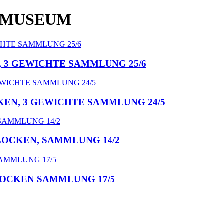
 MUSEUM
, 3 GEWICHTE SAMMLUNG 25/6
KEN, 3 GEWICHTE SAMMLUNG 24/5
LOCKEN, SAMMLUNG 14/2
LOCKEN SAMMLUNG 17/5