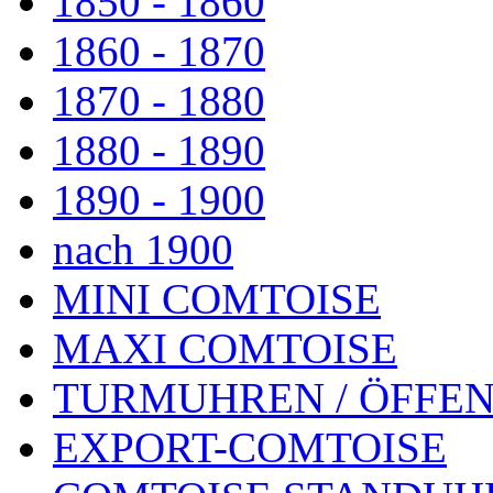
1850 - 1860
1860 - 1870
1870 - 1880
1880 - 1890
1890 - 1900
nach 1900
MINI COMTOISE
MAXI COMTOISE
TURMUHREN / ÖFFEN
EXPORT-COMTOISE