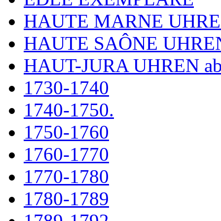
HAUTE MARNE UHR
HAUTE SAÔNE UHRE
HAUT-JURA UHREN ab
1730-1740
1740-1750.
1750-1760
1760-1770
1770-1780
1780-1789
1789-1792