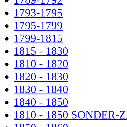
1793-1795
1795-1799
1799-1815
1815 - 1830
1810 - 1820
1820 - 1830
1830 - 1840
1840 - 1850
1810 - 1850 SONDER