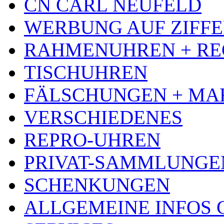
CN CARL NEUFELD
WERBUNG AUF ZIFF
RAHMENUHREN + RE
TISCHUHREN
FÄLSCHUNGEN + MA
VERSCHIEDENES
REPRO-UHREN
PRIVAT-SAMMLUNGE
SCHENKUNGEN
ALLGEMEINE INFOS