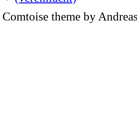
Comtoise theme by Andreas