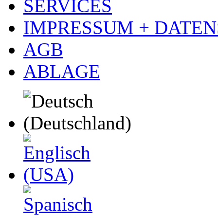
SERVICES
IMPRESSUM + DATE
AGB
ABLAGE