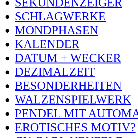
SEKUNDENZEIGER
SCHLAGWERKE
MONDPHASEN
KALENDER
DATUM + WECKER
DEZIMALZEIT
BESONDERHEITEN
WALZENSPIELWERK
PENDEL MIT AUTOM
EROTISCHES MOTIV?