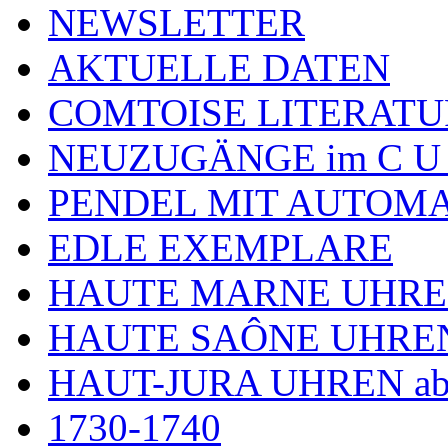
NEWSLETTER
AKTUELLE DATEN
COMTOISE LITERATU
NEUZUGÄNGE im C U
PENDEL MIT AUTOM
EDLE EXEMPLARE
HAUTE MARNE UHR
HAUTE SAÔNE UHRE
HAUT-JURA UHREN ab
1730-1740