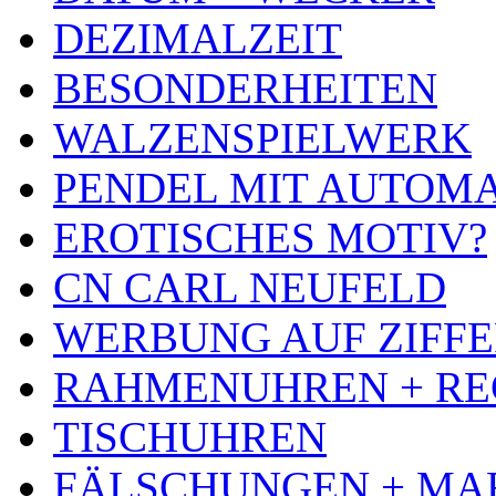
DEZIMALZEIT
BESONDERHEITEN
WALZENSPIELWERK
PENDEL MIT AUTOM
EROTISCHES MOTIV?
CN CARL NEUFELD
WERBUNG AUF ZIFF
RAHMENUHREN + RE
TISCHUHREN
FÄLSCHUNGEN + MA