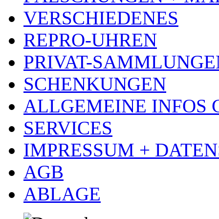
VERSCHIEDENES
REPRO-UHREN
PRIVAT-SAMMLUNGE
SCHENKUNGEN
ALLGEMEINE INFOS
SERVICES
IMPRESSUM + DATE
AGB
ABLAGE