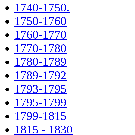
1740-1750.
1750-1760
1760-1770
1770-1780
1780-1789
1789-1792
1793-1795
1795-1799
1799-1815
1815 - 1830