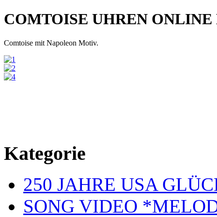
COMTOISE UHREN ONLINE
Comtoise mit Napoleon Motiv.
Kategorie
250 JAHRE USA GL
SONG VIDEO *MELOD