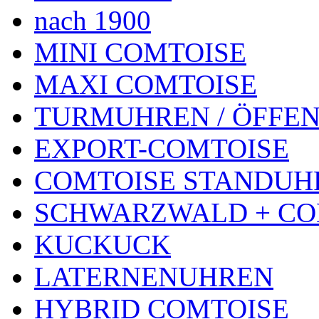
nach 1900
MINI COMTOISE
MAXI COMTOISE
TURMUHREN / ÖFFEN
EXPORT-COMTOISE
COMTOISE STANDUH
SCHWARZWALD + CO
KUCKUCK
LATERNENUHREN
HYBRID COMTOISE