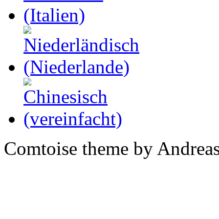
Comtoise theme by Andreas