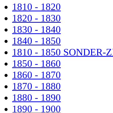
1810 - 1820
1820 - 1830
1830 - 1840
1840 - 1850
1810 - 1850 SONDER
1850 - 1860
1860 - 1870
1870 - 1880
1880 - 1890
1890 - 1900