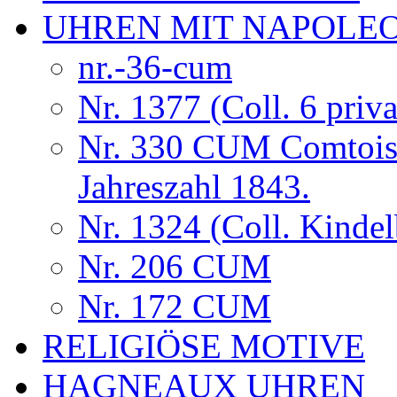
UHREN MIT NAPOLE
nr.-36-cum
Nr. 1377 (Coll. 6 priva
Nr. 330 CUM Comtois
Jahreszahl 1843.
Nr. 1324 (Coll. Kindel
Nr. 206 CUM
Nr. 172 CUM
RELIGIÖSE MOTIVE
HAGNEAUX UHREN