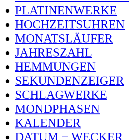
PLATINENWERKE
HOCHZEITSUHREN
MONATSLÄUFER
JAHRESZAHL
HEMMUNGEN
SEKUNDENZEIGER
SCHLAGWERKE
MONDPHASEN
KALENDER
DATUM + WECKER