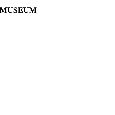
 MUSEUM