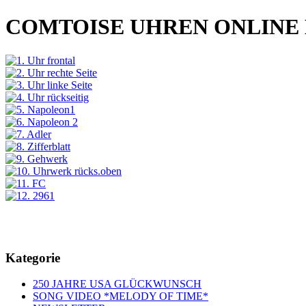
COMTOISE UHREN ONLINE
Kategorie
250 JAHRE USA GLÜCKWUNSCH
SONG VIDEO *MELODY OF TIME*