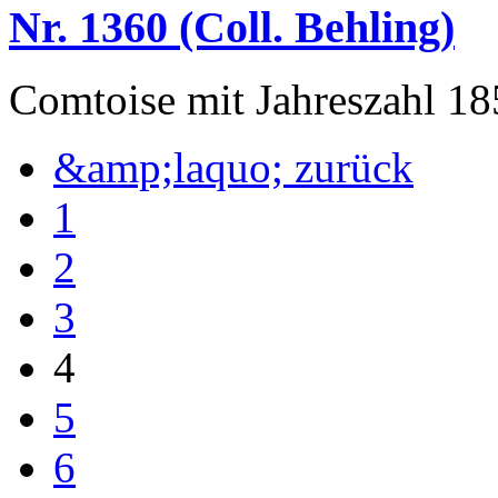
Nr. 1360 (Coll. Behling)
Comtoise mit Jahreszahl 185
&amp;laquo; zurück
1
2
3
4
5
6