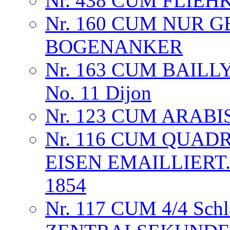
Nr. 438 CUM FLIE
Nr. 160 CUM NUR 
BOGENANKER
Nr. 163 CUM BAILLY
No. 11 Dijon
Nr. 123 CUM ARAB
Nr. 116 CUM QUAD
EISEN EMAILLIERT
1854
Nr. 117 CUM 4/4 Sch