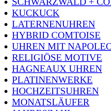
SCHWARZWALD + CO
KUCKUCK
LATERNENUHREN
HYBRID COMTOISE
UHREN MIT NAPOLE
RELIGIÖSE MOTIVE
HAGNEAUX UHREN
PLATINENWERKE
HOCHZEITSUHREN
MONATSLÄUFER