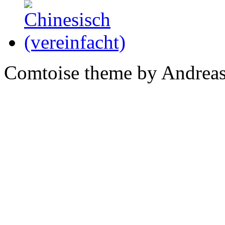
Comtoise theme by Andreas