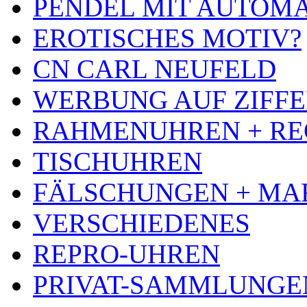
PENDEL MIT AUTOM
EROTISCHES MOTIV?
CN CARL NEUFELD
WERBUNG AUF ZIFF
RAHMENUHREN + RE
TISCHUHREN
FÄLSCHUNGEN + MA
VERSCHIEDENES
REPRO-UHREN
PRIVAT-SAMMLUNGE