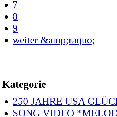
7
8
9
weiter &amp;raquo;
Kategorie
250 JAHRE USA GL
SONG VIDEO *MELOD