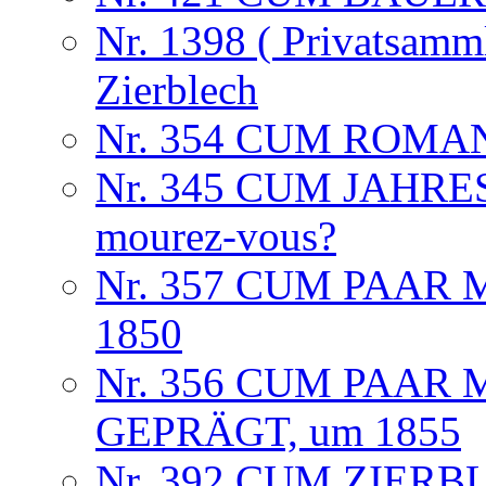
Nr. 1398 ( Privatsamml
Zierblech
Nr. 354 CUM ROMA
Nr. 345 CUM JAHRESZ
mourez-vous?
Nr. 357 CUM PAAR 
1850
Nr. 356 CUM PAAR 
GEPRÄGT, um 1855
Nr. 392 CUM ZIERB