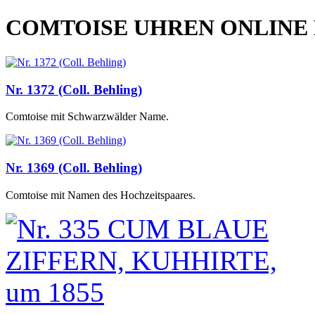
COMTOISE UHREN ONLINE
Nr. 1372 (Coll. Behling)
Comtoise mit Schwarzwälder Name.
Nr. 1369 (Coll. Behling)
Comtoise mit Namen des Hochzeitspaares.