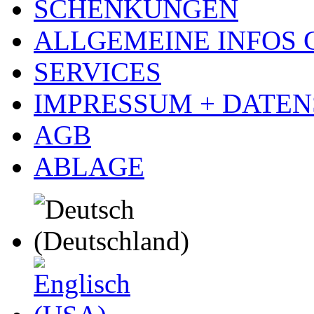
SCHENKUNGEN
ALLGEMEINE INFOS
SERVICES
IMPRESSUM + DATE
AGB
ABLAGE