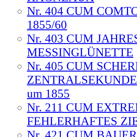
Nr. 404 CUM COMT
1855/60
Nr. 403 CUM JAHR
MESSINGLÜNETTE
Nr. 405 CUM SCH
ZENTRALSEKUNDE 
um 1855
Nr. 211 CUM EXTR
FEHLERHAFTES ZIE
Nr. 421 CUM BAUE