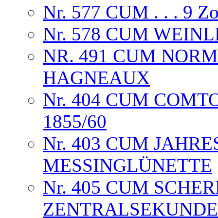
Nr. 577 CUM . . . 9 
Nr. 578 CUM WEINLE
NR. 491 CUM NOR
HAGNEAUX
Nr. 404 CUM COMT
1855/60
Nr. 403 CUM JAHR
MESSINGLÜNETTE
Nr. 405 CUM SCH
ZENTRALSEKUNDE 