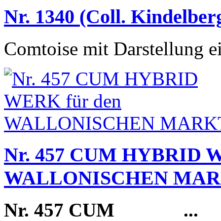
Nr. 1340 (Coll. Kindelber
Comtoise mit Darstellung ei
Nr. 457 CUM HYBRID W
WALLONISCHEN MA
Nr. 457 CUM
...