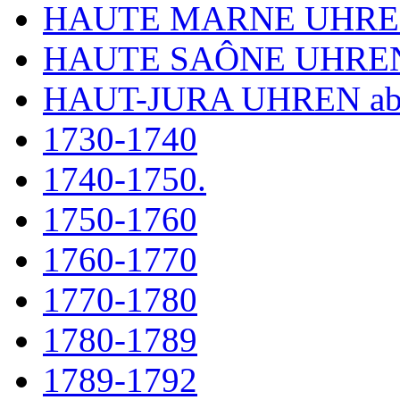
HAUTE MARNE UHR
HAUTE SAÔNE UHRE
HAUT-JURA UHREN ab
1730-1740
1740-1750.
1750-1760
1760-1770
1770-1780
1780-1789
1789-1792