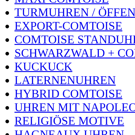
TURMUHREN / ÖFFEN
EXPORT-COMTOISE
COMTOISE STANDUH
SCHWARZWALD + CO
KUCKUCK
LATERNENUHREN
HYBRID COMTOISE
UHREN MIT NAPOLE
RELIGIÖSE MOTIVE
HAGNEAUX UHREN