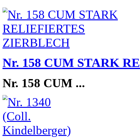
Nr. 158 CUM STARK 
Nr. 158 CUM
...