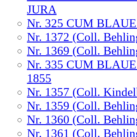
JURA
Nr. 325 CUM BLAUE 
Nr. 1372 (Coll. Behlin
Nr. 1369 (Coll. Behlin
Nr. 335 CUM BLAUE
1855
Nr. 1357 (Coll. Kindel
Nr. 1359 (Coll. Behlin
Nr. 1360 (Coll. Behlin
Nr. 1361 (Coll. Behlin