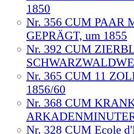
1850
Nr. 356 CUM PAAR 
GEPRÄGT, um 1855
Nr. 392 CUM ZIERB
SCHWARZWALDWERK
Nr. 365 CUM 11 ZO
1856/60
Nr. 368 CUM KRAN
ARKADENMINUTERIE
Nr. 328 CUM Ecole d