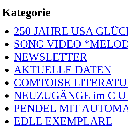
Kategorie
250 JAHRE USA GL
SONG VIDEO *MELOD
NEWSLETTER
AKTUELLE DATEN
COMTOISE LITERATU
NEUZUGÄNGE im C U
PENDEL MIT AUTOM
EDLE EXEMPLARE