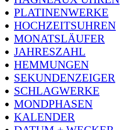
PLATINENWERKE
HOCHZEITSUHREN
MONATSLÄUFER
JAHRESZAHL
HEMMUNGEN
SEKUNDENZEIGER
SCHLAGWERKE
MONDPHASEN
KALENDER
DATUM + WECKER