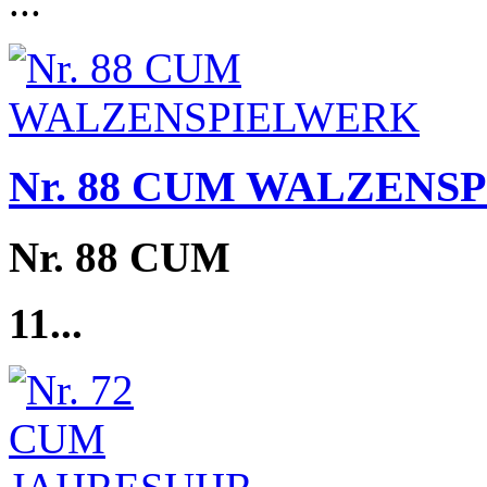
...
Nr. 88 CUM WALZENS
Nr. 88 CUM
11...