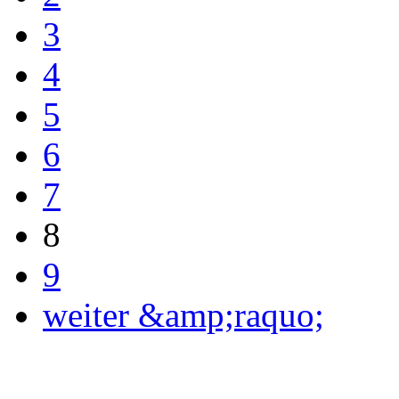
3
4
5
6
7
8
9
weiter &amp;raquo;