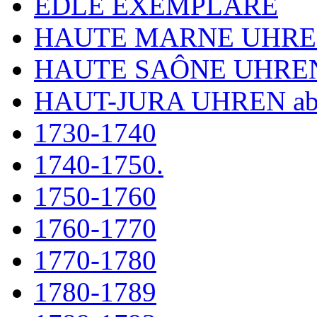
EDLE EXEMPLARE
HAUTE MARNE UHR
HAUTE SAÔNE UHRE
HAUT-JURA UHREN ab
1730-1740
1740-1750.
1750-1760
1760-1770
1770-1780
1780-1789