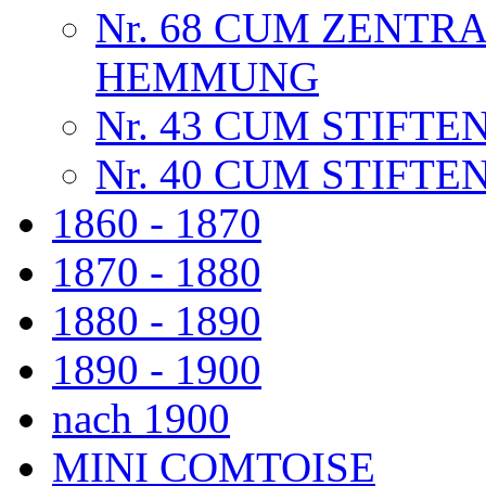
Nr. 68 CUM ZENT
HEMMUNG
Nr. 43 CUM STIFT
Nr. 40 CUM STIFT
1860 - 1870
1870 - 1880
1880 - 1890
1890 - 1900
nach 1900
MINI COMTOISE