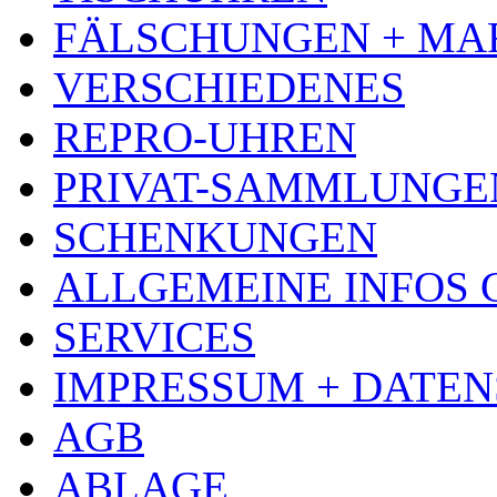
FÄLSCHUNGEN + MA
VERSCHIEDENES
REPRO-UHREN
PRIVAT-SAMMLUNGE
SCHENKUNGEN
ALLGEMEINE INFOS
SERVICES
IMPRESSUM + DATE
AGB
ABLAGE