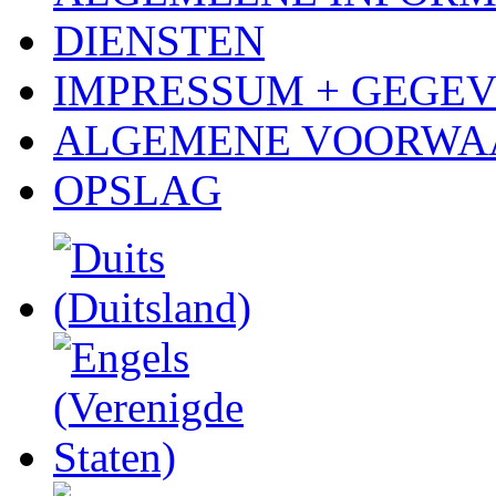
DIENSTEN
IMPRESSUM + GEGE
ALGEMENE VOORWA
OPSLAG