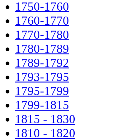
1750-1760
1760-1770
1770-1780
1780-1789
1789-1792
1793-1795
1795-1799
1799-1815
1815 - 1830
1810 - 1820