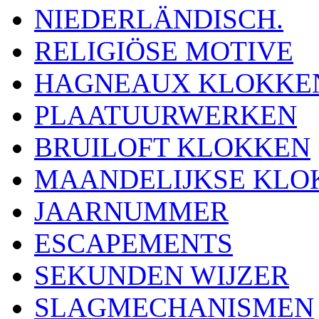
NIEDERLÄNDISCH.
RELIGIÖSE MOTIVE
HAGNEAUX KLOKKE
PLAATUURWERKEN
BRUILOFT KLOKKEN
MAANDELIJKSE KLO
JAARNUMMER
ESCAPEMENTS
SEKUNDEN WIJZER
SLAGMECHANISMEN