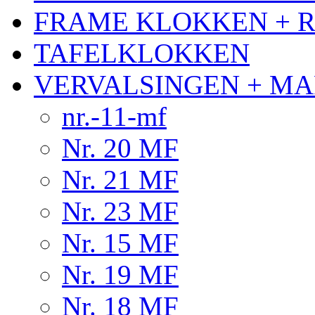
FRAME KLOKKEN + 
TAFELKLOKKEN
VERVALSINGEN + MA
nr.-11-mf
Nr. 20 MF
Nr. 21 MF
Nr. 23 MF
Nr. 15 MF
Nr. 19 MF
Nr. 18 MF