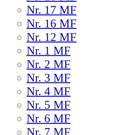
Nr. 17 MF
Nr. 16 MF
Nr. 12 MF
Nr. 1 MF
Nr. 2 MF
Nr. 3 MF
Nr. 4 MF
Nr. 5 MF
Nr. 6 MF
Nr. 7 MF