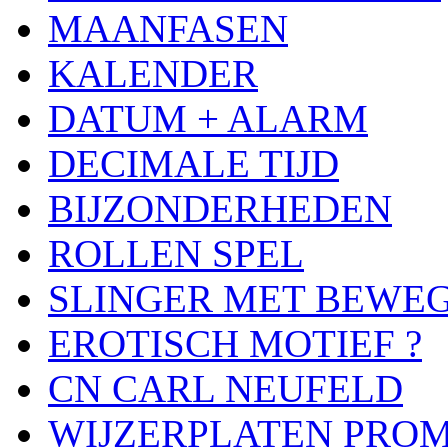
MAANFASEN
KALENDER
DATUM + ALARM
DECIMALE TIJD
BIJZONDERHEDEN
ROLLEN SPEL
SLINGER MET BEWE
EROTISCH MOTIEF ?
CN CARL NEUFELD
WIJZERPLATEN PRO