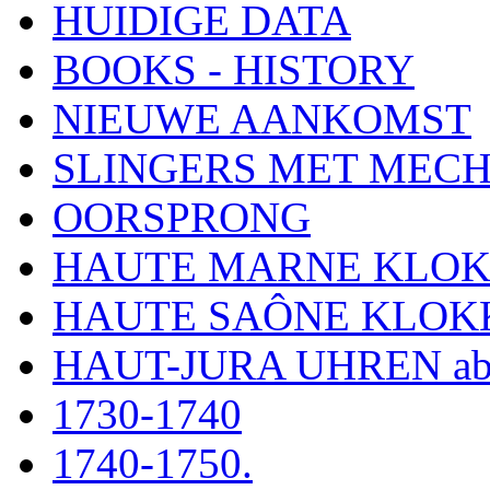
HUIDIGE DATA
BOOKS - HISTORY
NIEUWE AANKOMST
SLINGERS MET MEC
OORSPRONG
HAUTE MARNE KLO
HAUTE SAÔNE KLOK
HAUT-JURA UHREN ab
1730-1740
1740-1750.