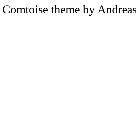
Comtoise theme by Andreas