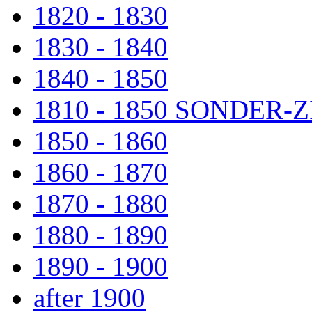
1820 - 1830
1830 - 1840
1840 - 1850
1810 - 1850 SONDER
1850 - 1860
1860 - 1870
1870 - 1880
1880 - 1890
1890 - 1900
after 1900