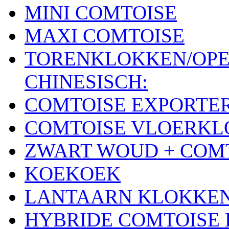
MINI COMTOISE
MAXI COMTOISE
TORENKLOKKEN/OPE
CHINESISCH:
COMTOISE EXPORTE
COMTOISE VLOERK
ZWART WOUD + COM
KOEKOEK
LANTAARN KLOKKE
HYBRIDE COMTOISE