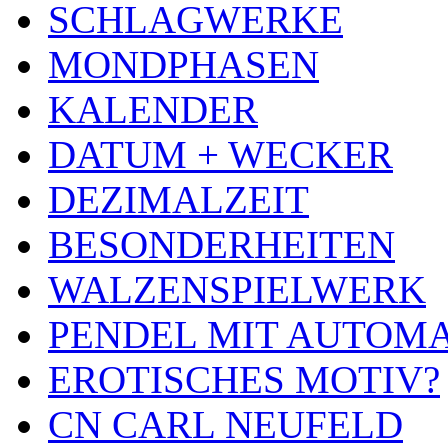
SCHLAGWERKE
MONDPHASEN
KALENDER
DATUM + WECKER
DEZIMALZEIT
BESONDERHEITEN
WALZENSPIELWERK
PENDEL MIT AUTOM
EROTISCHES MOTIV?
CN CARL NEUFELD