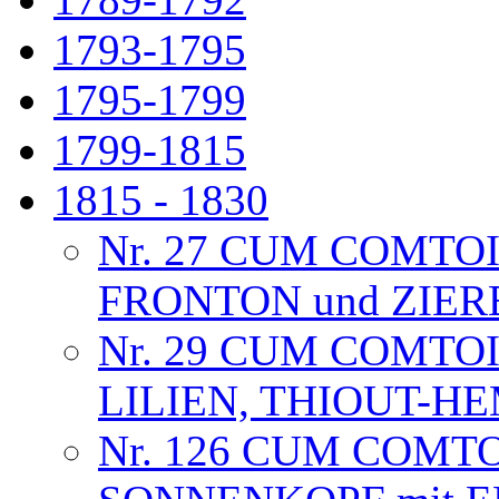
1793-1795
1795-1799
1799-1815
1815 - 1830
Nr. 27 CUM COMTO
FRONTON und ZIE
Nr. 29 CUM COMTO
LILIEN, THIOUT-
Nr. 126 CUM COMT