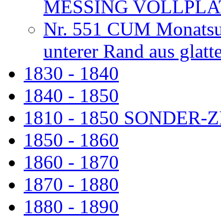
MESSING VOLLPLA
Nr. 551 CUM Monatsuhr
unterer Rand aus glat
1830 - 1840
1840 - 1850
1810 - 1850 SONDER
1850 - 1860
1860 - 1870
1870 - 1880
1880 - 1890