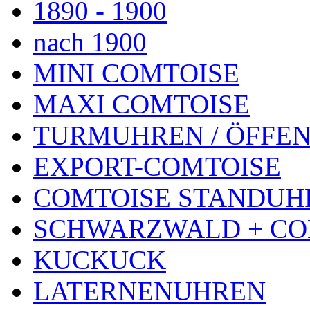
1890 - 1900
nach 1900
MINI COMTOISE
MAXI COMTOISE
TURMUHREN / ÖFFEN
EXPORT-COMTOISE
COMTOISE STANDUH
SCHWARZWALD + CO
KUCKUCK
LATERNENUHREN