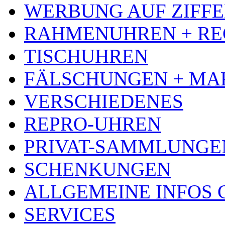
WERBUNG AUF ZIFF
RAHMENUHREN + RE
TISCHUHREN
FÄLSCHUNGEN + MA
VERSCHIEDENES
REPRO-UHREN
PRIVAT-SAMMLUNGE
SCHENKUNGEN
ALLGEMEINE INFOS
SERVICES