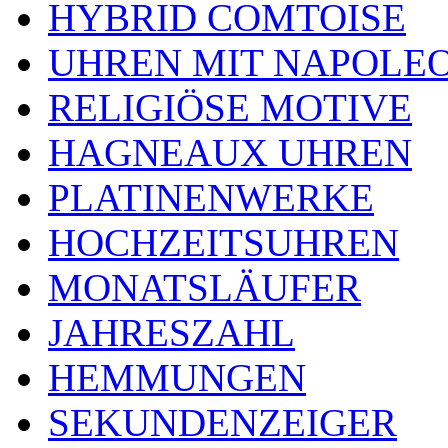
HYBRID COMTOISE
UHREN MIT NAPOLE
RELIGIÖSE MOTIVE
HAGNEAUX UHREN
PLATINENWERKE
HOCHZEITSUHREN
MONATSLÄUFER
JAHRESZAHL
HEMMUNGEN
SEKUNDENZEIGER