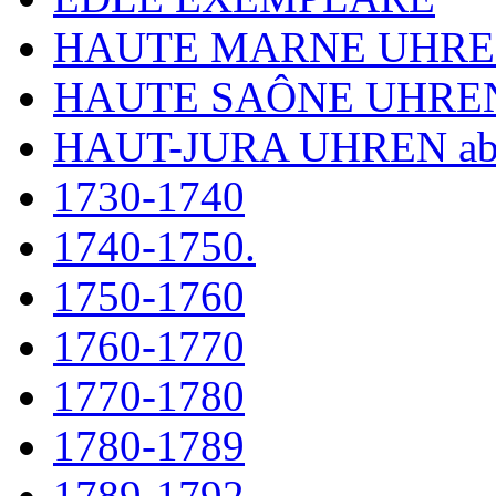
HAUTE MARNE UHR
HAUTE SAÔNE UHRE
HAUT-JURA UHREN ab
1730-1740
1740-1750.
1750-1760
1760-1770
1770-1780
1780-1789
1789-1792