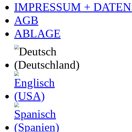
IMPRESSUM + DATE
AGB
ABLAGE