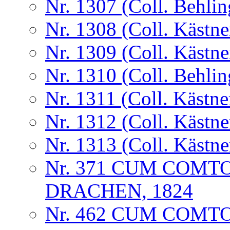
Nr. 1307 (Coll. Behlin
Nr. 1308 (Coll. Kästne
Nr. 1309 (Coll. Kästne
Nr. 1310 (Coll. Behlin
Nr. 1311 (Coll. Kästne
Nr. 1312 (Coll. Kästne
Nr. 1313 (Coll. Kästne
Nr. 371 CUM COMT
DRACHEN, 1824
Nr. 462 CUM COMT