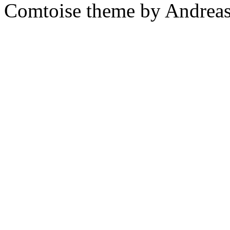
Comtoise theme by Andreas