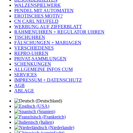
WALZENSPIELWERK
PENDEL MIT AUTOMATEN
EROTISCHES MOTIV?
CN CARL NEUFELD
WERBUNG AUF ZIFFERBLATT
RAHMENUHREN + REGULATOR UHREN
TISCHUHREN
FÄLSCHUNGEN + MARIAGEN
VERSCHIEDENES
REPRO-UHREN
PRIVAT-SAMMLUNGEN
SCHENKUNGEN
ALLGEMEINE INFOS CUM
SERVICES
IMPRESSUM + DATENSCHUTZ
AGB
ABLAGE