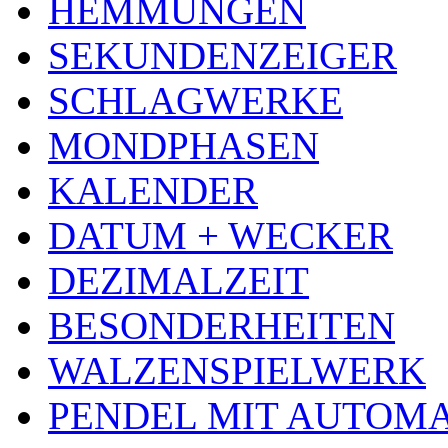
HEMMUNGEN
SEKUNDENZEIGER
SCHLAGWERKE
MONDPHASEN
KALENDER
DATUM + WECKER
DEZIMALZEIT
BESONDERHEITEN
WALZENSPIELWERK
PENDEL MIT AUTOM