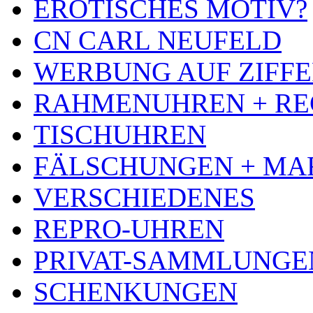
EROTISCHES MOTIV?
CN CARL NEUFELD
WERBUNG AUF ZIFF
RAHMENUHREN + RE
TISCHUHREN
FÄLSCHUNGEN + MA
VERSCHIEDENES
REPRO-UHREN
PRIVAT-SAMMLUNGE
SCHENKUNGEN