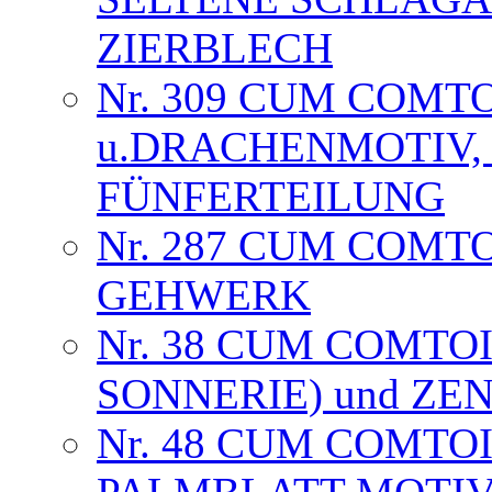
ZIERBLECH
Nr. 309 CUM COMT
u.DRACHENMOTIV, 
FÜNFERTEILUNG
Nr. 287 CUM COMT
GEHWERK
Nr. 38 CUM COMTOI
SONNERIE) und Z
Nr. 48 CUM COMTOI