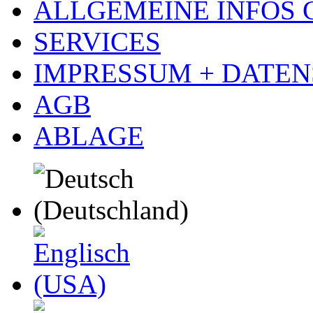
ALLGEMEINE INFOS
SERVICES
IMPRESSUM + DATE
AGB
ABLAGE