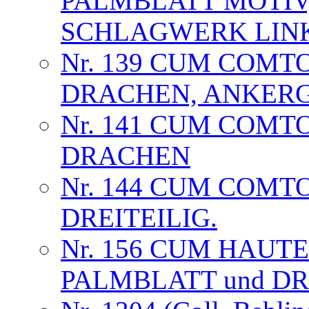
PALMBLATT MOTIV
SCHLAGWERK LIN
Nr. 139 CUM COMT
DRACHEN, ANKER
Nr. 141 CUM COMT
DRACHEN
Nr. 144 CUM COMT
DREITEILIG.
Nr. 156 CUM HAUT
PALMBLATT und D