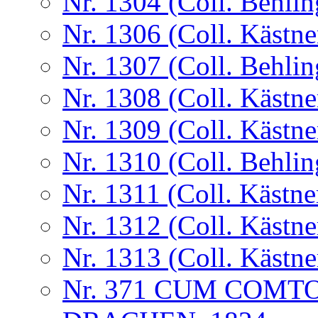
Nr. 1304 (Coll. Behlin
Nr. 1306 (Coll. Kästne
Nr. 1307 (Coll. Behlin
Nr. 1308 (Coll. Kästne
Nr. 1309 (Coll. Kästne
Nr. 1310 (Coll. Behlin
Nr. 1311 (Coll. Kästne
Nr. 1312 (Coll. Kästne
Nr. 1313 (Coll. Kästne
Nr. 371 CUM COMT