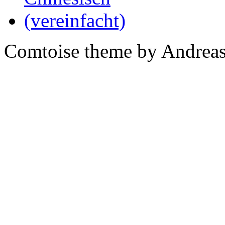
Comtoise theme by Andreas