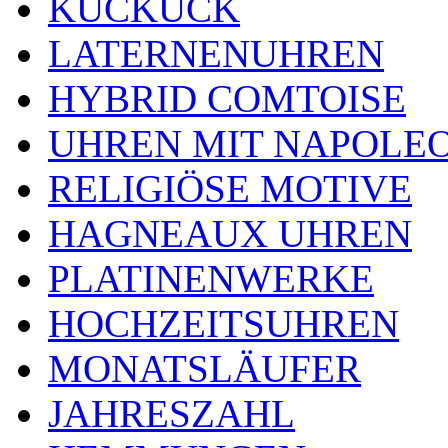
KUCKUCK
LATERNENUHREN
HYBRID COMTOISE
UHREN MIT NAPOLE
RELIGIÖSE MOTIVE
HAGNEAUX UHREN
PLATINENWERKE
HOCHZEITSUHREN
MONATSLÄUFER
JAHRESZAHL