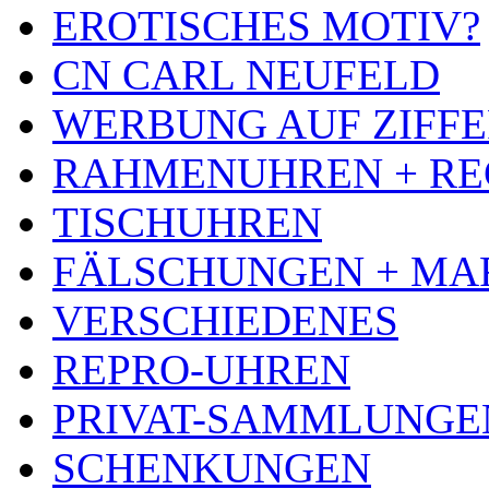
EROTISCHES MOTIV?
CN CARL NEUFELD
WERBUNG AUF ZIFF
RAHMENUHREN + RE
TISCHUHREN
FÄLSCHUNGEN + MA
VERSCHIEDENES
REPRO-UHREN
PRIVAT-SAMMLUNGE
SCHENKUNGEN