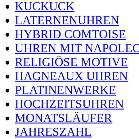
KUCKUCK
LATERNENUHREN
HYBRID COMTOISE
UHREN MIT NAPOLE
RELIGIÖSE MOTIVE
HAGNEAUX UHREN
PLATINENWERKE
HOCHZEITSUHREN
MONATSLÄUFER
JAHRESZAHL