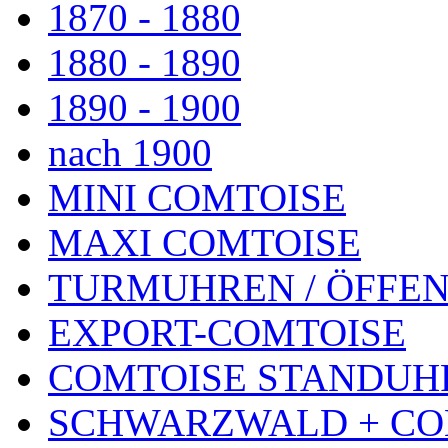
1870 - 1880
1880 - 1890
1890 - 1900
nach 1900
MINI COMTOISE
MAXI COMTOISE
TURMUHREN / ÖFFEN
EXPORT-COMTOISE
COMTOISE STANDUH
SCHWARZWALD + CO