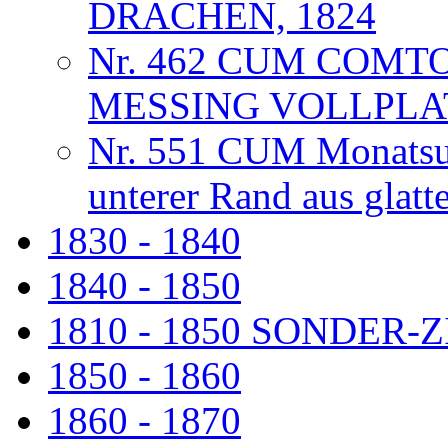
DRACHEN, 1824
Nr. 462 CUM COMT
MESSING VOLLPLA
Nr. 551 CUM Monatsuhr
unterer Rand aus glat
1830 - 1840
1840 - 1850
1810 - 1850 SONDER
1850 - 1860
1860 - 1870