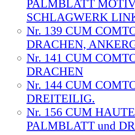
PALMBLATT MOTIV
SCHLAGWERK LIN
Nr. 139 CUM COMT
DRACHEN, ANKER
Nr. 141 CUM COMT
DRACHEN
Nr. 144 CUM COMT
DREITEILIG.
Nr. 156 CUM HAUT
PALMBLATT und D