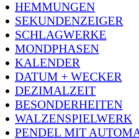
HEMMUNGEN
SEKUNDENZEIGER
SCHLAGWERKE
MONDPHASEN
KALENDER
DATUM + WECKER
DEZIMALZEIT
BESONDERHEITEN
WALZENSPIELWERK
PENDEL MIT AUTOM