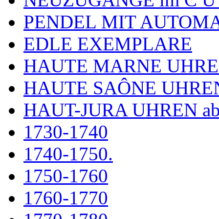
PENDEL MIT AUTOM
EDLE EXEMPLARE
HAUTE MARNE UHR
HAUTE SAÔNE UHRE
HAUT-JURA UHREN ab
1730-1740
1740-1750.
1750-1760
1760-1770