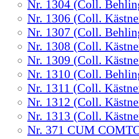
Nr. 1304 (Coll. Behlin
Nr. 1306 (Coll. Kästne
Nr. 1307 (Coll. Behlin
Nr. 1308 (Coll. Kästne
Nr. 1309 (Coll. Kästne
Nr. 1310 (Coll. Behlin
Nr. 1311 (Coll. Kästne
Nr. 1312 (Coll. Kästne
Nr. 1313 (Coll. Kästne
Nr. 371 CUM COMT