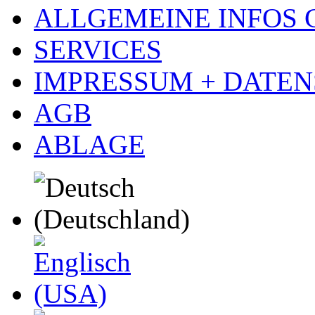
ALLGEMEINE INFOS
SERVICES
IMPRESSUM + DATE
AGB
ABLAGE