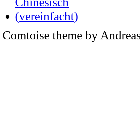
Comtoise theme by Andreas