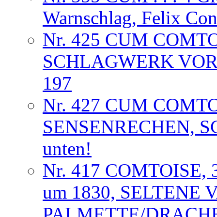
Warnschlag, Felix Co
Nr. 425 CUM COMT
SCHLAGWERK VORL
197
Nr. 427 CUM COMT
SENSENRECHEN, S
unten!
Nr. 417 COMTOISE,
um 1830, SELTENE 
PALMETTE/DRACHE