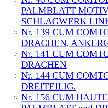
PALMBLATT MOTIV
SCHLAGWERK LIN
Nr. 139 CUM COMT
DRACHEN, ANKER
Nr. 141 CUM COMT
DRACHEN
Nr. 144 CUM COMT
DREITEILIG.
Nr. 156 CUM HAUT
PALMBLATT und D