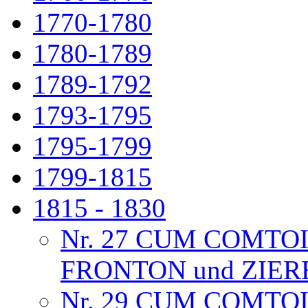
1770-1780
1780-1789
1789-1792
1793-1795
1795-1799
1799-1815
1815 - 1830
Nr. 27 CUM COMTO
FRONTON und ZIE
Nr. 29 CUM COMTO