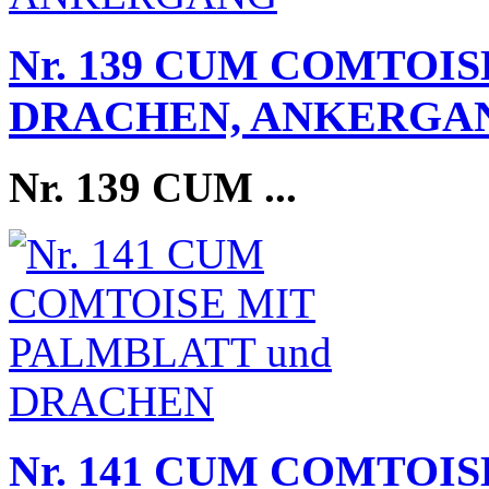
Nr. 139 CUM COMTOIS
DRACHEN, ANKERGA
Nr. 139 CUM
...
Nr. 141 CUM COMTOI