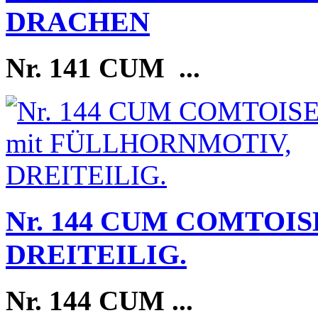
DRACHEN
Nr. 141 CUM
...
Nr. 144 CUM COMTOI
DREITEILIG.
Nr. 144 CUM
...