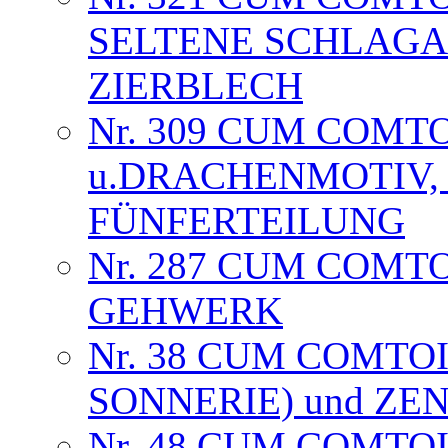
SELTENE SCHLAGA
ZIERBLECH
Nr. 309 CUM COMT
u.DRACHENMOTIV, 
FÜNFERTEILUNG
Nr. 287 CUM COMT
GEHWERK
Nr. 38 CUM COMTOI
SONNERIE) und Z
Nr. 48 CUM COMTOI