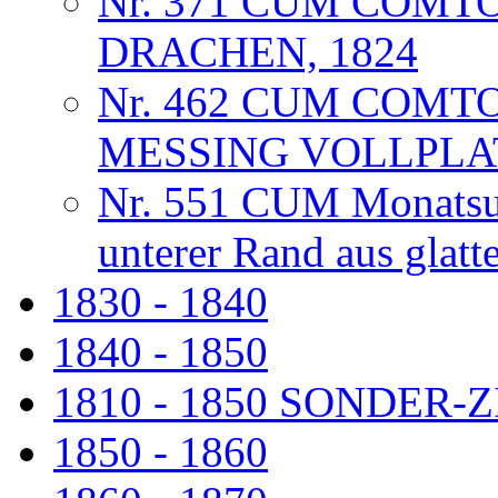
Nr. 371 CUM COMT
DRACHEN, 1824
Nr. 462 CUM COMT
MESSING VOLLPLA
Nr. 551 CUM Monatsuhr
unterer Rand aus glat
1830 - 1840
1840 - 1850
1810 - 1850 SONDER
1850 - 1860