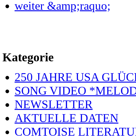
weiter &amp;raquo;
Kategorie
250 JAHRE USA GL
SONG VIDEO *MELOD
NEWSLETTER
AKTUELLE DATEN
COMTOISE LITERATU