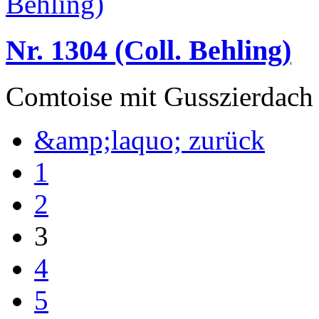
Nr. 1304 (Coll. Behling)
Comtoise mit Gusszierdach u
&amp;laquo; zurück
1
2
3
4
5