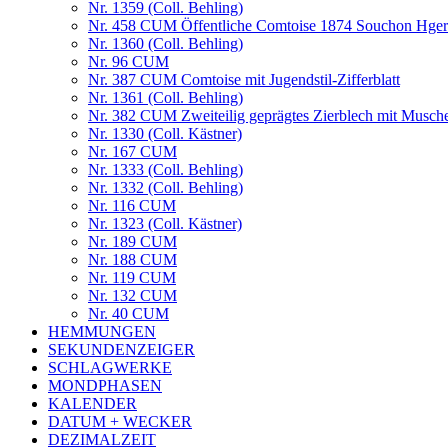
Nr. 1359 (Coll. Behling)
Nr. 458 CUM Öffentliche Comtoise 1874 Souchon Hger 
Nr. 1360 (Coll. Behling)
Nr. 96 CUM
Nr. 387 CUM Comtoise mit Jugendstil-Zifferblatt
Nr. 1361 (Coll. Behling)
Nr. 382 CUM Zweiteilig geprägtes Zierblech mit Musche
Nr. 1330 (Coll. Kästner)
Nr. 167 CUM
Nr. 1333 (Coll. Behling)
Nr. 1332 (Coll. Behling)
Nr. 116 CUM
Nr. 1323 (Coll. Kästner)
Nr. 189 CUM
Nr. 188 CUM
Nr. 119 CUM
Nr. 132 CUM
Nr. 40 CUM
HEMMUNGEN
SEKUNDENZEIGER
SCHLAGWERKE
MONDPHASEN
KALENDER
DATUM + WECKER
DEZIMALZEIT