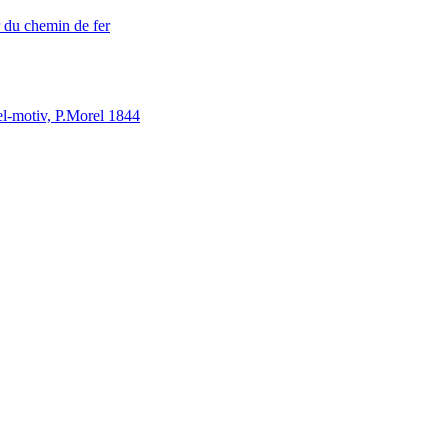
du chemin de fer
l-motiv, P.Morel 1844