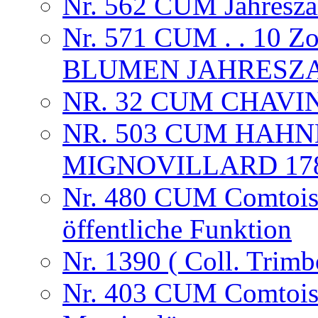
Nr. 562 CUM Jahresza
Nr. 571 CUM . . 10
BLUMEN JAHRESZA
NR. 32 CUM CHAVIN
NR. 503 CUM HAH
MIGNOVILLARD 17
Nr. 480 CUM Comtois
öffentliche Funktion
Nr. 1390 ( Coll. Trimb
Nr. 403 CUM Comtoise