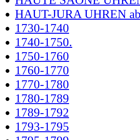
HAUT-JURA UHREN ab
1730-1740
1740-1750.
1750-1760
1760-1770
1770-1780
1780-1789
1789-1792
1793-1795