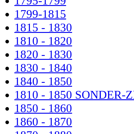
1795-1799
1799-1815
1815 - 1830
1810 - 1820
1820 - 1830
1830 - 1840
1840 - 1850
1810 - 1850 SONDER
1850 - 1860
1860 - 1870