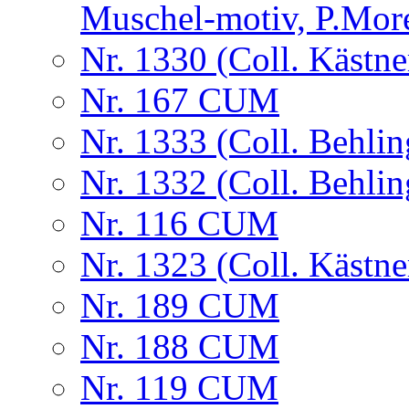
Muschel-motiv, P.Mor
Nr. 1330 (Coll. Kästne
Nr. 167 CUM
Nr. 1333 (Coll. Behlin
Nr. 1332 (Coll. Behlin
Nr. 116 CUM
Nr. 1323 (Coll. Kästne
Nr. 189 CUM
Nr. 188 CUM
Nr. 119 CUM