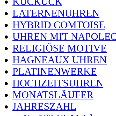
KUCKUCK
LATERNENUHREN
HYBRID COMTOISE
UHREN MIT NAPOLE
RELIGIÖSE MOTIVE
HAGNEAUX UHREN
PLATINENWERKE
HOCHZEITSUHREN
MONATSLÄUFER
JAHRESZAHL