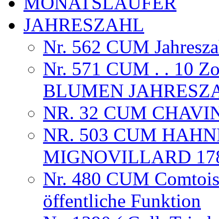
MONATSLÄUFER
JAHRESZAHL
Nr. 562 CUM Jahresza
Nr. 571 CUM . . 10
BLUMEN JAHRESZA
NR. 32 CUM CHAVIN
NR. 503 CUM HAH
MIGNOVILLARD 17
Nr. 480 CUM Comtois
öffentliche Funktion