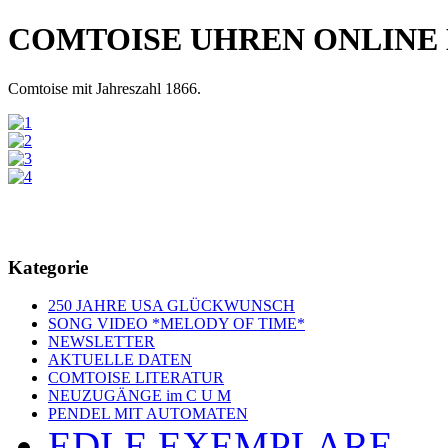
COMTOISE UHREN ONLINE
Comtoise mit Jahreszahl 1866.
Kategorie
250 JAHRE USA GLÜCKWUNSCH
SONG VIDEO *MELODY OF TIME*
NEWSLETTER
AKTUELLE DATEN
COMTOISE LITERATUR
NEUZUGÄNGE im C U M
PENDEL MIT AUTOMATEN
EDLE EXEMPLARE