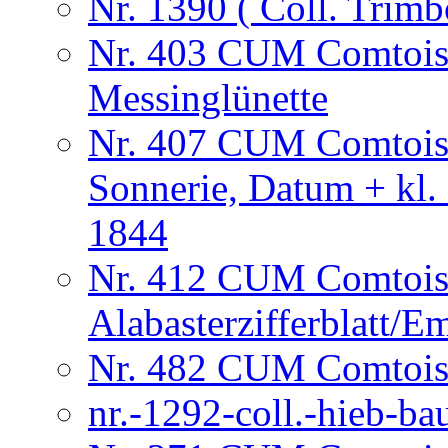
Nr. 1390 ( Coll. Trimb
Nr. 403 CUM Comtoise
Messinglünette
Nr. 407 CUM Comtoise
Sonnerie, Datum + kl.
1844
Nr. 412 CUM Comtois
Alabasterzifferblatt/E
Nr. 482 CUM Comtoise
nr.-1292-coll.-hieb-ba