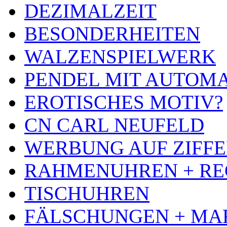
DEZIMALZEIT
BESONDERHEITEN
WALZENSPIELWERK
PENDEL MIT AUTOM
EROTISCHES MOTIV?
CN CARL NEUFELD
WERBUNG AUF ZIFF
RAHMENUHREN + RE
TISCHUHREN
FÄLSCHUNGEN + MA