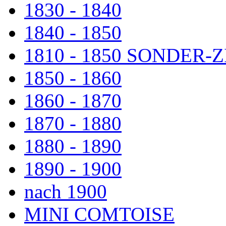
1830 - 1840
1840 - 1850
1810 - 1850 SONDER
1850 - 1860
1860 - 1870
1870 - 1880
1880 - 1890
1890 - 1900
nach 1900
MINI COMTOISE