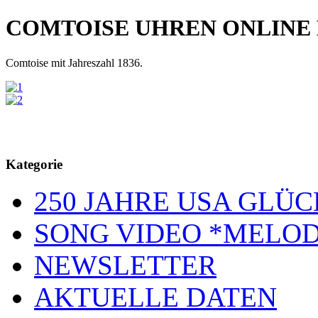
COMTOISE UHREN ONLINE
Comtoise mit Jahreszahl 1836.
Kategorie
250 JAHRE USA GL
SONG VIDEO *MELOD
NEWSLETTER
AKTUELLE DATEN