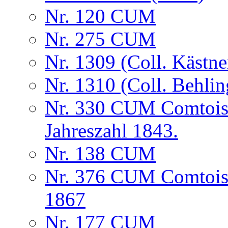
Nr. 120 CUM
Nr. 275 CUM
Nr. 1309 (Coll. Kästne
Nr. 1310 (Coll. Behlin
Nr. 330 CUM Comtois
Jahreszahl 1843.
Nr. 138 CUM
Nr. 376 CUM Comtoise
1867
Nr. 177 CUM